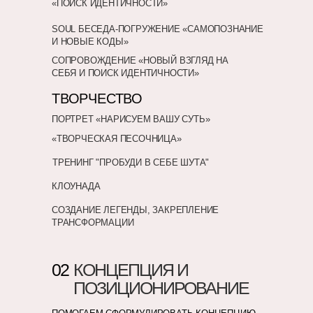
«ПОИСК ИДЕНТИЧНОСТИ»
SOUL БЕСЕДА-ПОГРУЖЕНИЕ «САМОПОЗНАНИЕ
И НОВЫЕ КОДЫ»
СОПРОВОЖДЕНИЕ «НОВЫЙ ВЗГЛЯД НА
СЕБЯ И ПОИСК ИДЕНТИЧНОСТИ»
ТВОРЧЕСТВО
ПОРТРЕТ «НАРИСУЕМ ВАШУ СУТЬ»
«ТВОРЧЕСКАЯ ПЕСОЧНИЦА»
ТРЕНИНГ "ПРОБУДИ В СЕБЕ ШУТА"
КЛОУНАДА
СОЗДАНИЕ ЛЕГЕНДЫ, ЗАКРЕПЛЕНИЕ
ТРАНСФОРМАЦИИ
02
КОНЦЕПЦИЯ И
ПОЗИЦИОНИРОВАНИЕ