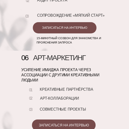
АУДИТ ПРОЕКТА
02
СОПРОВОЖДЕНИЕ «МЯГКИЙ СТАРТ»
03
ЗАПИСАТЬСЯ НА ИНТЕРВЬЮ
15-МИНУТНЫЙ СОЗВОН ДЛЯ ЗНАКОМСТВА И
ПРОЯСНЕНИЯ ЗАПРОСА
06
АРТ-МАРКЕТИНГ
УСИЛЕНИЕ ИМИДЖА ПРОЕКТА ЧЕРЕЗ
АССОЦИАЦИИ С ДРУГИМИ КРЕАТИВНЫМИ
ЛЮДЬМИ
КРЕАТИВНЫЕ ПАРТНЁРСТВА
01
02
АРТ-КОЛЛАБОРАЦИИ
СОВМЕСТНЫЕ ПРОЕКТЫ
03
ЗАПИСАТЬСЯ НА ИНТЕРВЬЮ