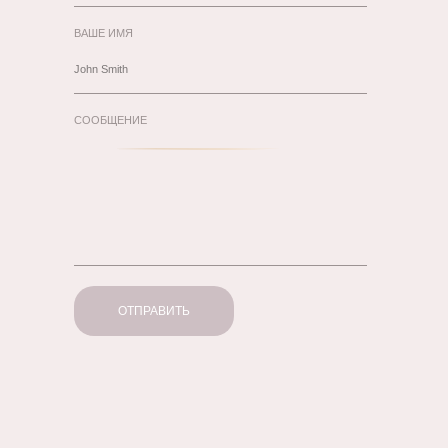
ВАШЕ ИМЯ
СООБЩЕНИЕ
ОТПРАВИТЬ