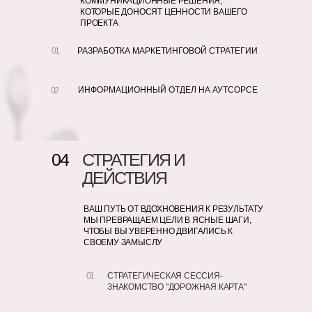
КОММУНИКАЦИОННЫЕ РЕШЕНИЯ,
КОТОРЫЕ ДОНОСЯТ ЦЕННОСТИ ВАШЕГО
ПРОЕКТА
01
РАЗРАБОТКА МАРКЕТИНГОВОЙ СТРАТЕГИИ
ИНФОРМАЦИОННЫЙ ОТДЕЛ НА АУТСОРСЕ
02
04
СТРАТЕГИЯ И
ДЕЙСТВИЯ
ВАШ ПУТЬ ОТ ВДОХНОВЕНИЯ К РЕЗУЛЬТАТУ
МЫ ПРЕВРАЩАЕМ ЦЕЛИ В ЯСНЫЕ ШАГИ,
ЧТОБЫ ВЫ УВЕРЕННО ДВИГАЛИСЬ К
СВОЕМУ ЗАМЫСЛУ
01
СТРАТЕГИЧЕСКАЯ СЕССИЯ-
ЗНАКОМСТВО "ДОРОЖНАЯ КАРТА"