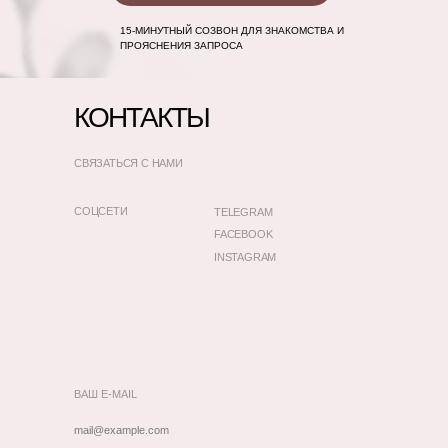
15-МИНУТНЫЙ СОЗВОН ДЛЯ ЗНАКОМСТВА И
ПРОЯСНЕНИЯ ЗАПРОСА
КОНТАКТЫ
СВЯЗАТЬСЯ С НАМИ
СОЦСЕТИ
TELEGRAM
FACEBOOK
INSTAGRAM
ВАШ E-MAIL