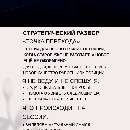
СТРАТЕГИЧЕСКИЙ РАЗБОР
«ТОЧКА ПЕРЕХОДА»
СЕССИЯ ДЛЯ ПРОЕКТОВ ИЛИ СОСТОЯНИЙ,
КОГДА СТАРОЕ УЖЕ НЕ РАБОТАЕТ, А НОВОЕ
ЕЩЁ НЕ ОФОРМЛЕНО
ДЛЯ ЛЮДЕЙ, КОТОРЫМ НУЖЕН ПЕРЕХОД В
НОВОЕ КАЧЕСТВО РАБОТЫ ИЛИ ПОЗИЦИИ
Я НЕ ВЕДУ И НЕ СПЕШУ, Я:
ЗАДАЮ ПРАВИЛЬНЫЕ ВОПРОСЫ
ПОМОГАЮ УВИДЕТЬ СЛЕДУЮЩИЙ ШАГ
ПРЕВРАЩАЮ ХАОС В ЯСНОСТЬ
ЧТО ПРОИСХОДИТ НА
СЕССИИ:
• ВЫЯВЛЯЕМ АКТУАЛЬНЫЙ СМЫСЛ