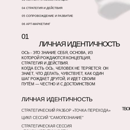
04 СТРАТЕГИЯ И ДЕЙСТВИЯ
05 СОПРОВОЖДЕНИЕ И РАЗВИТИЕ
06 АРТ-МАРКЕТИНГ
01
ЛИЧНАЯ ИДЕНТИЧНОСТЬ
ОСЬ - ЭТО ЗНАНИЕ СЕБЯ, ОСНОВА, ИЗ
КОТОРОЙ РОЖДАЮТСЯ КОНЦЕПЦИЯ,
СТРАТЕГИЯ И ДЕЙСТВИЯ.
КОГДА ЕСТЬ ОСЬ, ЧЕЛОВЕК НЕ ТЕРЯЕТСЯ: ОН
ЗНАЕТ, ЧТО ДЕЛАТЬ, ЧУВСТВУЕТ, КАК ОДИН
ШАГ РОЖДАЕТ ДРУГОЙ, И ИДЕТ СВОИМ
ПУТЁМ — ЧЕСТНО И С ДОСТОИНСТВОМ
ЛИЧНАЯ ИДЕНТИЧНОСТЬ
ТВО
СТРАТЕГИЧЕСКИЙ РАЗБОР «ТОЧКА ПЕРЕХОДА»
ЦИКЛ СЕССИЙ "САМОПОЗНАНИЕ"
СТРАТЕГИЧЕСКАЯ СЕССИЯ