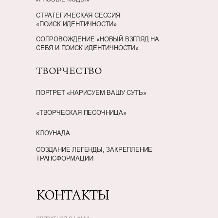
СТРАТЕГИЧЕСКАЯ СЕССИЯ
«ПОИСК ИДЕНТИЧНОСТИ»
СОПРОВОЖДЕНИЕ «НОВЫЙ ВЗГЛЯД НА
СЕБЯ И ПОИСК ИДЕНТИЧНОСТИ»
ТВОРЧЕСТВО
ПОРТРЕТ «НАРИСУЕМ ВАШУ СУТЬ»
«ТВОРЧЕСКАЯ ПЕСОЧНИЦА»
КЛОУНАДА
СОЗДАНИЕ ЛЕГЕНДЫ, ЗАКРЕПЛЕНИЕ
ТРАНСФОРМАЦИИ
КОНТАКТЫ