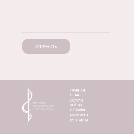
ОТПРАВИТЬ
ГЛАВНАЯ
О НАС
УСЛУГИ
КЕЙСЫ
ОТЗЫВЫ
МАНИФЕСТ
КОНТАКТЫ