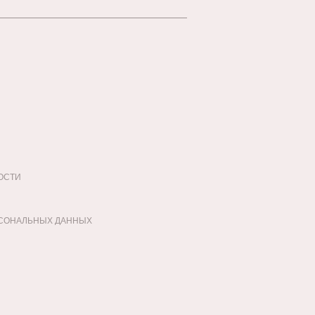
ОСТИ
РСОНАЛЬНЫХ ДАННЫХ