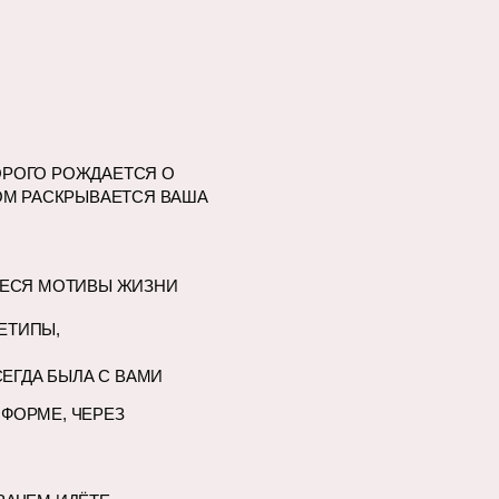
ОРОГО РОЖДАЕТСЯ О
БОМ РАСКРЫВАЕТСЯ ВАША
ИЕСЯ МОТИВЫ ЖИЗНИ
ЕТИПЫ,
ЕГДА БЫЛА С ВАМИ
ФОРМЕ, ЧЕРЕЗ