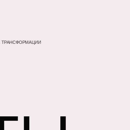
Е ТРАНСФОРМАЦИИ