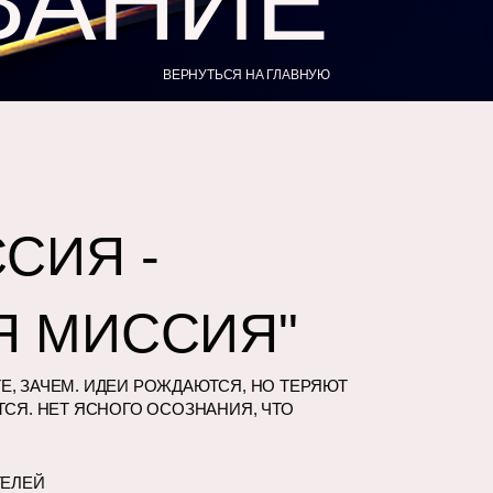
ВАНИЕ
ВЕРНУТЬСЯ НА ГЛАВНУЮ
СИЯ -
Я МИССИЯ"
Е, ЗАЧЕМ. ИДЕИ РОЖДАЮТСЯ, НО ТЕРЯЮТ
ТСЯ. НЕТ ЯСНОГО ОСОЗНАНИЯ, ЧТО
ТЕЛЕЙ