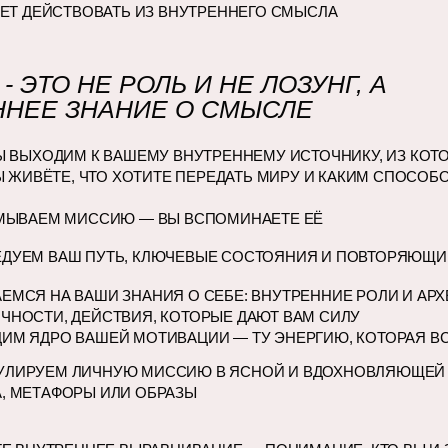
ОЧЕТ ДЕЙСТВОВАТЬ ИЗ ВНУТРЕННЕГО СМЫСЛА
- ЭТО НЕ РОЛЬ И НЕ ЛОЗУНГ, А
ННЕЕ ЗНАНИЕ О СМЫСЛЕ
Ы ВЫХОДИМ К ВАШЕМУ ВНУТРЕННЕМУ ИСТОЧНИКУ, ИЗ КОТ
Ы ЖИВЁТЕ, ЧТО ХОТИТЕ ПЕРЕДАТЬ МИРУ И КАКИМ СПОСО
МЫВАЕМ МИССИЮ — ВЫ ВСПОМИНАЕТЕ ЕЁ
ДУЕМ ВАШ ПУТЬ, КЛЮЧЕВЫЕ СОСТОЯНИЯ И ПОВТОРЯЮЩ
ЕМСЯ НА ВАШИ ЗНАНИЯ О СЕБЕ: ВНУТРЕННИЕ РОЛИ И АРХ
ЧНОСТИ, ДЕЙСТВИЯ, КОТОРЫЕ ДАЮТ ВАМ СИЛУ
ИМ ЯДРО ВАШЕЙ МОТИВАЦИИ — ТУ ЭНЕРГИЮ, КОТОРАЯ ВС
ЛИРУЕМ ЛИЧНУЮ МИССИЮ В ЯСНОЙ И ВДОХНОВЛЯЮЩЕЙ 
, МЕТАФОРЫ ИЛИ ОБРАЗЫ