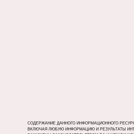
СОДЕРЖАНИЕ ДАННОГО ИНФОРМАЦИОННОГО РЕСУРСА
ВКЛЮЧАЯ ЛЮБУЮ ИНФОРМАЦИЮ И РЕЗУЛЬТАТЫ ИНТ