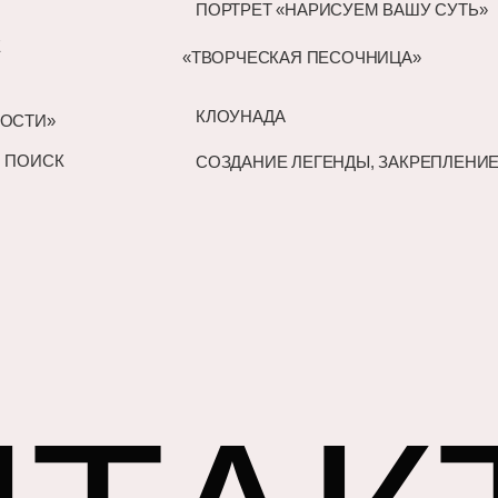
ПОРТРЕТ «НАРИСУЕМ ВАШУ СУТЬ»
Е
«ТВОРЧЕСКАЯ ПЕСОЧНИЦА»
КЛОУНАДА
НОСТИ»
И ПОИСК
СОЗДАНИЕ ЛЕГЕНДЫ, ЗАКРЕПЛЕНИ