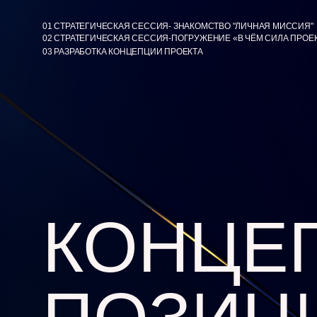
01 СТРАТЕГИЧЕСКАЯ СЕССИЯ- ЗНАКОМСТВО "ЛИЧНАЯ МИССИЯ"
02 СТРАТЕГИЧЕСКАЯ СЕССИЯ-ПОГРУЖЕНИЕ «В ЧЁМ СИЛА ПРОЕ
03 РАЗРАБОТКА КОНЦЕПЦИИ ПРОЕКТА
КОНЦЕ