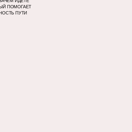
ЗАЧЕМ ИДЁТЕ
ЫЙ ПОМОГАЕТ
НОСТЬ ПУТИ