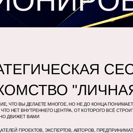
ИОНИРО
АТЕГИЧЕСКАЯ СЕС
КОМСТВО "ЛИЧНА
Е, ЧТО ВЫ ДЕЛАЕТЕ МНОГОЕ, НО НЕ ДО КОНЦА ПОНИМАЕТ
 ЧТО НЕТ ВНУТРЕННЕГО ЦЕНТРА, ОТ КОТОРОГО ВСЁ СТРОИ
НО ДВИЖЕТ ВАМИ
АТЕЛЕЙ ПРОЕКТОВ, ЭКСПЕРТОВ, АВТОРОВ, ПРЕДПРИНИМА