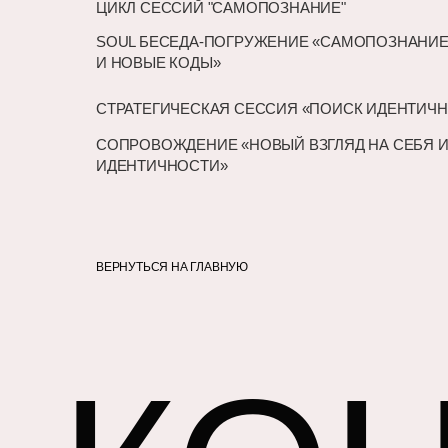
ЦИКЛ СЕССИЙ "САМОПОЗНАНИЕ"
SOUL БЕСЕДА-ПОГРУЖЕНИЕ «САМОПОЗНАНИ
И НОВЫЕ КОДЫ»
СТРАТЕГИЧЕСКАЯ СЕССИЯ «ПОИСК ИДЕНТИЧ
СОПРОВОЖДЕНИЕ «НОВЫЙ ВЗГЛЯД НА СЕБЯ 
ИДЕНТИЧНОСТИ»
ВЕРНУТЬСЯ НА ГЛАВНУЮ