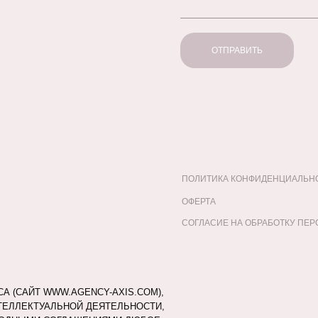
ОТПРАВИТЬ
ПОЛИТИКА КОНФИДЕНЦИАЛЬН
ОФЕРТА
СОГЛАСИЕ НА ОБРАБОТКУ ПЕ
 (САЙТ WWW.AGENCY-AXIS.COM),
ЕЛЛЕКТУАЛЬНОЙ ДЕЯТЕЛЬНОСТИ,