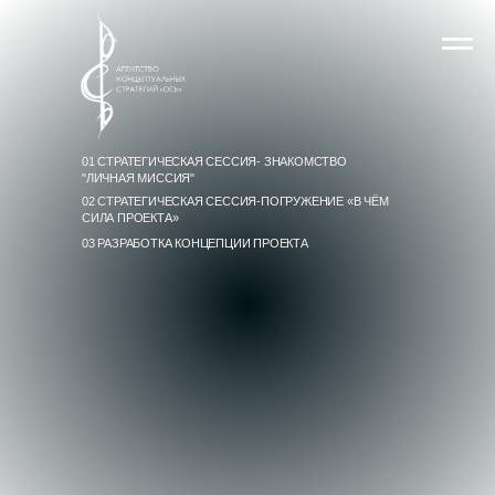
01 СТРАТЕГИЧЕСКАЯ СЕССИЯ- ЗНАКОМСТВО
"ЛИЧНАЯ МИССИЯ"
02 СТРАТЕГИЧЕСКАЯ СЕССИЯ-ПОГРУЖЕНИЕ «В ЧЁМ
СИЛА ПРОЕКТА»
03 РАЗРАБОТКА КОНЦЕПЦИИ ПРОЕКТА