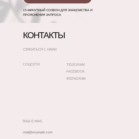
15-МИНУТНЫЙ СОЗВОН ДЛЯ ЗНАКОМСТВА И
ПРОЯСНЕНИЯ ЗАПРОСА
КОНТАКТЫ
СВЯЗАТЬСЯ С НАМИ
СОЦСЕТИ
TELEGRAM
FACEBOOK
INSTAGRAM
ВАШ E-MAIL