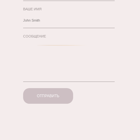
ВАШЕ ИМЯ
СООБЩЕНИЕ
ОТПРАВИТЬ