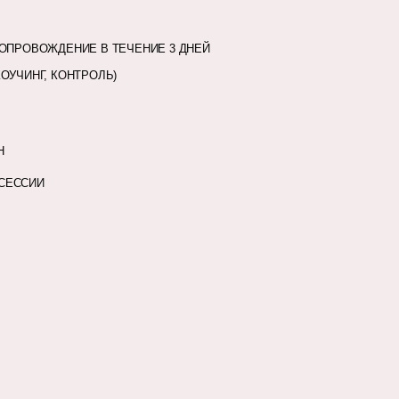
СОПРОВОЖДЕНИЕ В ТЕЧЕНИЕ 3 ДНЕЙ
ОУЧИНГ, КОНТРОЛЬ)
Н
 СЕССИИ