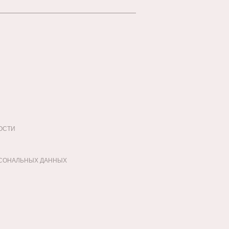
ОСТИ
РСОНАЛЬНЫХ ДАННЫХ