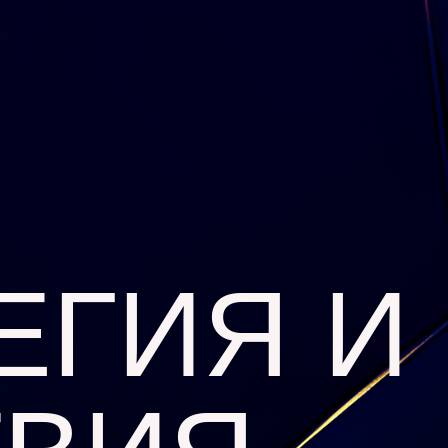
ЕГИЯ И