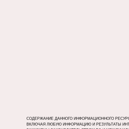
СОДЕРЖАНИЕ ДАННОГО ИНФОРМАЦИОННОГО РЕСУРСА
ВКЛЮЧАЯ ЛЮБУЮ ИНФОРМАЦИЮ И РЕЗУЛЬТАТЫ ИНТ