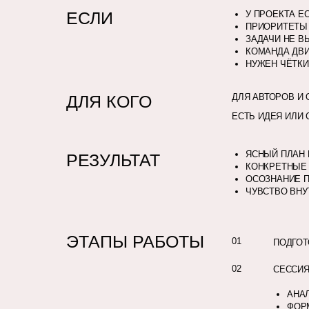
ЕСЛИ
У ПРОЕКТА Е
ПРИОРИТЕТЫ
ЗАДАЧИ НЕ В
КОМАНДА ДВ
НУЖЕН ЧЁТКИ
ДЛЯ КОГО
ДЛЯ АВТОРОВ И
ЕСТЬ ИДЕЯ ИЛИ 
ЯСНЫЙ ПЛАН 
РЕЗУЛЬТАТ
КОНКРЕТНЫЕ 
ОСОЗНАНИЕ 
ЧУВСТВО ВНУ
ЭТАПЫ РАБОТЫ
01
ПОДГОТ
02
СЕССИЯ 
АНА
ФОР