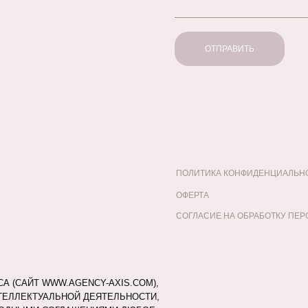
ОТПРАВИТЬ
ПОЛИТИКА КОНФИДЕНЦИАЛЬН
ОФЕРТА
СОГЛАСИЕ НА ОБРАБОТКУ ПЕ
 (САЙТ WWW.AGENCY-AXIS.COM),
ЕЛЛЕКТУАЛЬНОЙ ДЕЯТЕЛЬНОСТИ,