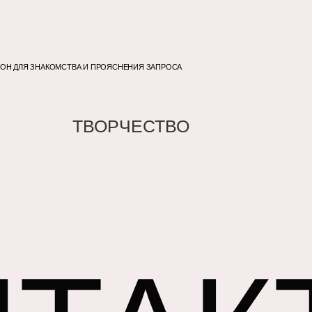
ОН ДЛЯ ЗНАКОМСТВА И ПРОЯСНЕНИЯ ЗАПРОСА
ТВОРЧЕСТВО