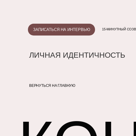
ЗАПИСАТЬСЯ НА ИНТЕРВЬЮ
15-МИНУТНЫЙ СОЗВ
ЛИЧНАЯ ИДЕНТИЧНОСТЬ
ВЕРНУТЬСЯ НА ГЛАВНУЮ