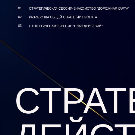
01
СТРАТЕГИЧЕСКАЯ СЕССИЯ-ЗНАКОМСТВО "ДОРОЖНАЯ КАРТА"
02
РАЗРАБОТКА ОБЩЕЙ СТРАТЕГИИ ПРОЕКТА
03
СТРАТЕГИЧЕСКАЯ СЕССИЯ "ПЛАН ДЕЙСТВИЙ"
03
04
СТРАТ