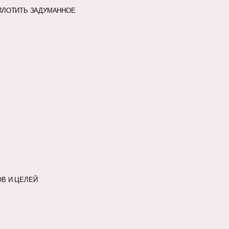
ОПЛОТИТЬ ЗАДУМАННОЕ
ОВ И ЦЕЛЕЙ