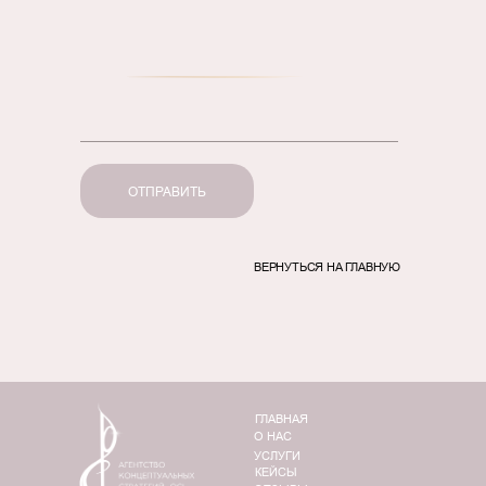
ОТПРАВИТЬ
ВЕРНУТЬСЯ НА ГЛАВНУЮ
ГЛАВНАЯ
О НАС
УСЛУГИ
КЕЙСЫ