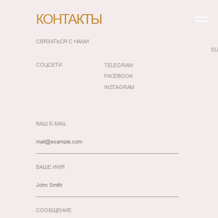
КОНТАКТЫ
СВЯЗАТЬСЯ С НАМИ
EU
СОЦСЕТИ
TELEGRAM
FACEBOOK
INSTAGRAM
ВАШ E-MAIL
ВАШЕ ИМЯ
СООБЩЕНИЕ