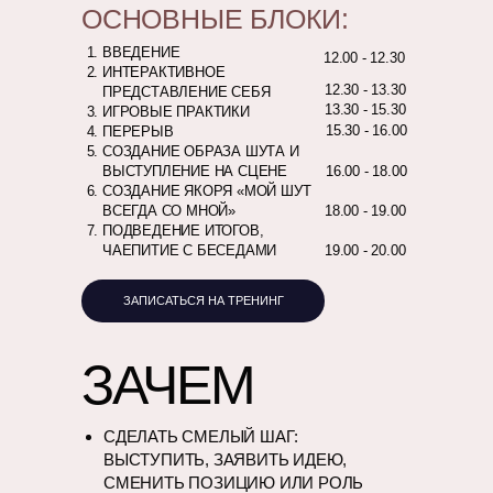
ОСНОВНЫЕ БЛОКИ:
ВВЕДЕНИЕ
12.00 - 12.30
ИНТЕРАКТИВНОЕ
12.30 - 13.30
ПРЕДСТАВЛЕНИЕ СЕБЯ
13.30 - 15.30
ИГРОВЫЕ ПРАКТИКИ
15.30 - 16.00
ПЕРЕРЫВ
СОЗДАНИЕ ОБРАЗА ШУТА И
ВЫСТУПЛЕНИЕ НА СЦЕНЕ
16.00 - 18.00
СОЗДАНИЕ ЯКОРЯ «МОЙ ШУТ
ВСЕГДА СО МНОЙ»
18.00 - 19.00
ПОДВЕДЕНИЕ ИТОГОВ,
ЧАЕПИТИЕ С БЕСЕДАМИ
19.00 - 20.00
ЗАПИСАТЬСЯ НА ТРЕНИНГ
ЗАЧЕМ
СДЕЛАТЬ СМЕЛЫЙ ШАГ:
ВЫСТУПИТЬ, ЗАЯВИТЬ ИДЕЮ,
СМЕНИТЬ ПОЗИЦИЮ ИЛИ РОЛЬ