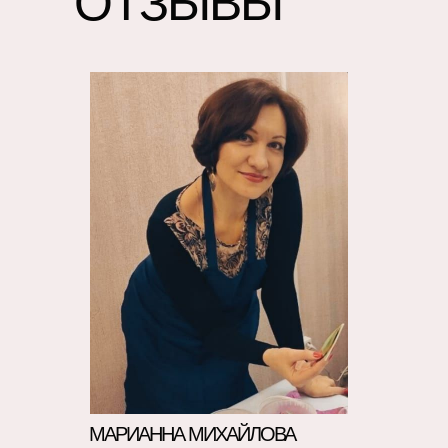
ОТЗЫВЫ
МАРИАННА МИХАЙЛОВА