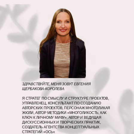
ЗДРАВСТВУЙТЕ, МЕНЯ ЗОВУТ ЕВГЕНИЯ
ЩЕРБАКОВА-КОРОЛЕВА
Я СТРАТЕГ ПО СМЫСЛУ И СТРУКТУРЕ ПРОЕКТОВ,
УПРАВЛЕНЕЦ, КОНСУЛЬТАНТ ПО СОЗДАНИЮ
АВТОРСКИХ ПРОЕКТОВ, ПЕРСОНАЖ МНОГОЛИКАЯ
ЖЮЛИ, АВТОР МЕТОДИКИ «МНОГОЛИКОСТЬ, КАК
КЛЮЧ К ЛИЧНОМУ МИФУ», АВТОР И ВЕДУЩАЯ
ДИСКУССИОННЫХ И ТВОРЧЕСКИХ ПРАКТИК,
СОЗДАТЕЛЬ АГЕНТСТВА КОНЦЕПТУАЛЬНЫХ
СТРАТЕГИЙ «ОСЬ»