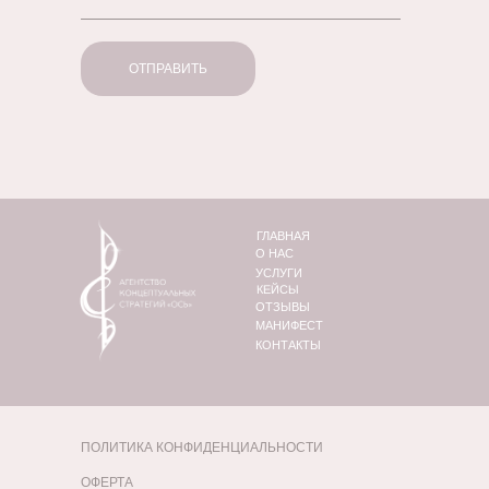
ОТПРАВИТЬ
ГЛАВНАЯ
О НАС
УСЛУГИ
КЕЙСЫ
ОТЗЫВЫ
МАНИФЕСТ
КОНТАКТЫ
ПОЛИТИКА КОНФИДЕНЦИАЛЬНОСТИ
ОФЕРТА