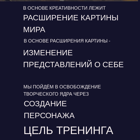
В ОСНОВЕ КРЕАТИВНОСТИ ЛЕЖИТ
РАСШИРЕНИЕ КАРТИНЫ
МИРА
В ОСНОВЕ РАСШИРЕНИЯ КАРТИНЫ -
ИЗМЕНЕНИЕ
ПРЕДСТАВЛЕНИЙ О СЕБЕ
МЫ ПОЙДЁМ В ОСВОБОЖДЕНИЕ
ТВОРЧЕСКОГО ЯДРА ЧЕРЕЗ
СОЗДАНИЕ
ПЕРСОНАЖА
ЦЕЛЬ ТРЕНИНГА