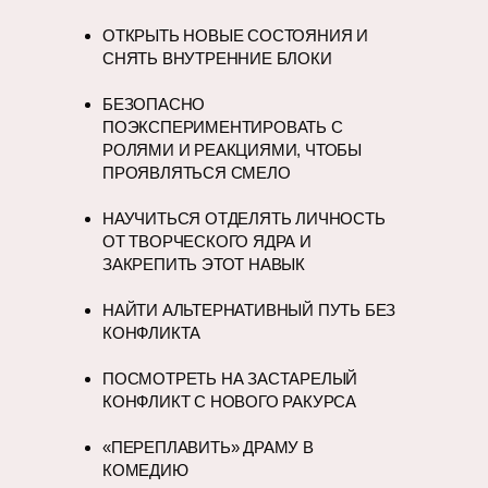
ОТКРЫТЬ НОВЫЕ СОСТОЯНИЯ И
СНЯТЬ ВНУТРЕННИЕ БЛОКИ
БЕЗОПАСНО
ПОЭКСПЕРИМЕНТИРОВАТЬ С
РОЛЯМИ И РЕАКЦИЯМИ, ЧТОБЫ
ПРОЯВЛЯТЬСЯ СМЕЛО
НАУЧИТЬСЯ ОТДЕЛЯТЬ ЛИЧНОСТЬ
ОТ ТВОРЧЕСКОГО ЯДРА И
ЗАКРЕПИТЬ ЭТОТ НАВЫК
НАЙТИ АЛЬТЕРНАТИВНЫЙ ПУТЬ БЕЗ
КОНФЛИКТА
ПОСМОТРЕТЬ НА ЗАСТАРЕЛЫЙ
КОНФЛИКТ С НОВОГО РАКУРСА
«ПЕРЕПЛАВИТЬ» ДРАМУ В
КОМЕДИЮ