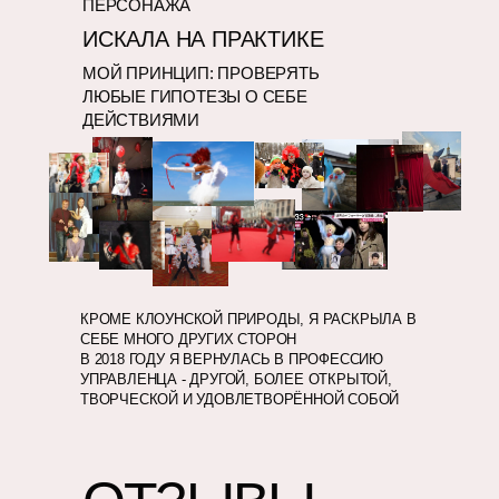
ПЕРСОНАЖА
ИСКАЛА НА ПРАКТИКЕ
МОЙ ПРИНЦИП: ПРОВЕРЯТЬ
ЛЮБЫЕ ГИПОТЕЗЫ О СЕБЕ
ДЕЙСТВИЯМИ
КРОМЕ КЛОУНСКОЙ ПРИРОДЫ, Я РАСКРЫЛА В
СЕБЕ МНОГО ДРУГИХ СТОРОН
В 2018 ГОДУ Я ВЕРНУЛАСЬ В ПРОФЕССИЮ
УПРАВЛЕНЦА - ДРУГОЙ, БОЛЕЕ ОТКРЫТОЙ,
ТВОРЧЕСКОЙ И УДОВЛЕТВОРЁННОЙ СОБОЙ