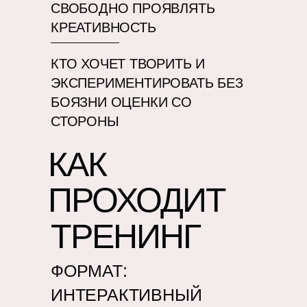
СВОБОДНО ПРОЯВЛЯТЬ
КРЕАТИВНОСТЬ
КТО ХОЧЕТ ТВОРИТЬ И
ЭКСПЕРИМЕНТИРОВАТЬ БЕЗ
БОЯЗНИ ОЦЕНКИ СО
СТОРОНЫ
КАК
ПРОХОДИТ
ТРЕНИНГ
ФОРМАТ:
ИНТЕРАКТИВНЫЙ