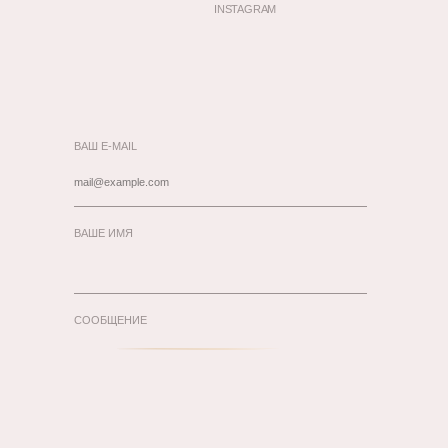
INSTAGRAM
ВАШ E-MAIL
ВАШЕ ИМЯ
СООБЩЕНИЕ