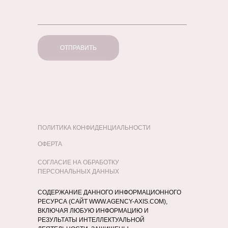
ОТПРАВИТЬ
ПОЛИТИКА КОНФИДЕНЦИАЛЬНОСТИ
ОФЕРТА
СОГЛАСИЕ НА ОБРАБОТКУ
ПЕРСОНАЛЬНЫХ ДАННЫХ
СОДЕРЖАНИЕ ДАННОГО ИНФОРМАЦИОННОГО
РЕСУРСА (САЙТ WWW.AGENCY-AXIS.COM),
ВКЛЮЧАЯ ЛЮБУЮ ИНФОРМАЦИЮ И
РЕЗУЛЬТАТЫ ИНТЕЛЛЕКТУАЛЬНОЙ