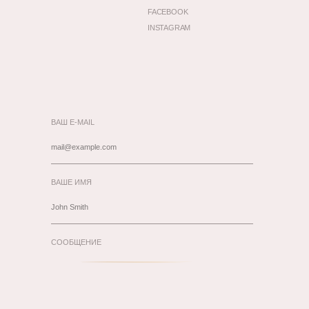
FACEBOOK
INSTAGRAM
ВАШ E-MAIL
ВАШЕ ИМЯ
СООБЩЕНИЕ