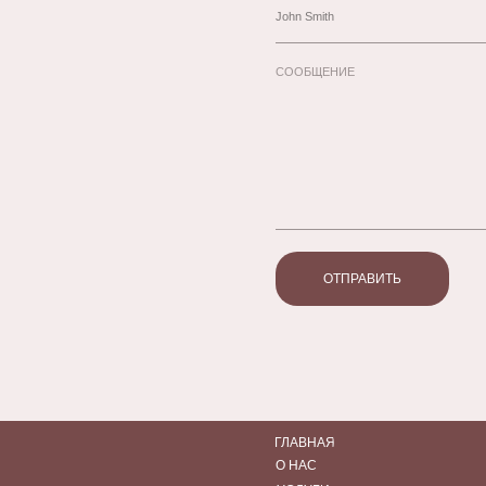
СООБЩЕНИЕ
ОТПРАВИТЬ
ГЛАВНАЯ
О НАС