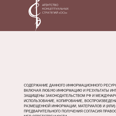
УСЛУГИ
СОДЕРЖАНИЕ ДАННОГО ИНФОРМАЦИОННОГО РЕСУРСА
ВКЛЮЧАЯ ЛЮБУЮ ИНФОРМАЦИЮ И РЕЗУЛЬТАТЫ ИНТ
ЗАЩИЩЕНЫ ЗАКОНОДАТЕЛЬСТВОМ РФ И МЕЖДУНА
КЕЙСЫ
ИСПОЛЬЗОВАНИЕ, КОПИРОВАНИЕ, ВОСПРОИЗВЕДЕН
РАЗМЕЩЕННОЙ ИНФОРМАЦИИ, МАТЕРИАЛОВ И (ИЛИ) 
ПРЕДВАРИТЕЛЬНОГО ПОЛУЧЕНИЯ СОГЛАСИЯ ПРАВО