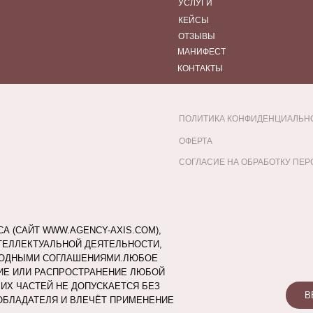
УСЛУГИ
КЕЙСЫ
ОТЗЫВЫ
МАНИФЕСТ
КОНТАКТЫ
ПОЛИТИКА КОНФИДЕНЦИАЛЬН
ОФЕРТА
СОГЛАСИЕ НА ОБРАБОТКУ ПЕ
 (САЙТ WWW.AGENCY-AXIS.COM),
ЕЛЛЕКТУАЛЬНОЙ ДЕЯТЕЛЬНОСТИ,
РОДНЫМИ СОГЛАШЕНИЯМИ.ЛЮБОЕ
ИЕ ИЛИ РАСПРОСТРАНЕНИЕ ЛЮБОЙ
ИХ ЧАСТЕЙ НЕ ДОПУСКАЕТСЯ БЕЗ
В
ОБЛАДАТЕЛЯ И ВЛЕЧЁТ ПРИМЕНЕНИЕ