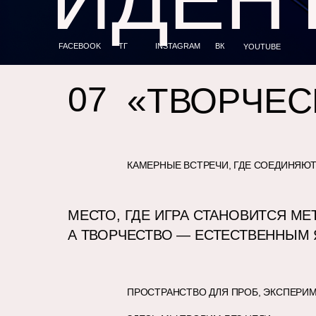
FACEBOOK
ТГ
INSTAGRAM
ВК
YOUTUBE
07
«ТВОРЧЕС
КАМЕРНЫЕ ВСТРЕЧИ, ГДЕ СОЕДИНЯЮ
МЕСТО, ГДЕ ИГРА СТАНОВИТСЯ М
А ТВОРЧЕСТВО — ЕСТЕСТВЕННЫМ
ПРОСТРАНСТВО ДЛЯ ПРОБ, ЭКСПЕРИ