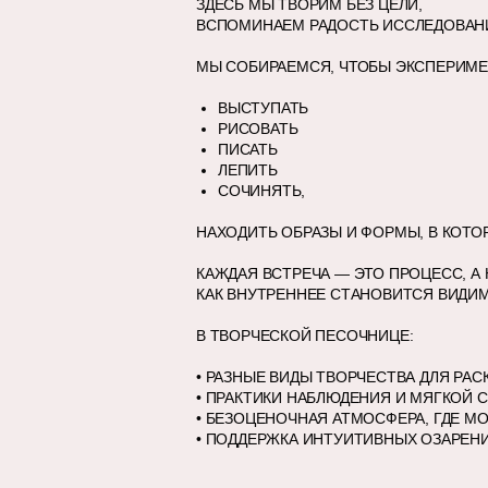
ЗДЕСЬ МЫ ТВОРИМ БЕЗ ЦЕЛИ,
ВСПОМИНАЕМ РАДОСТЬ ИССЛЕДОВАНИЯ
МЫ СОБИРАЕМСЯ, ЧТОБЫ ЭКСПЕРИМ
ВЫСТУПАТЬ
РИСОВАТЬ
ПИСАТЬ
ЛЕПИТЬ
СОЧИНЯТЬ,
НАХОДИТЬ ОБРАЗЫ И ФОРМЫ, В КОТ
КАЖДАЯ ВСТРЕЧА — ЭТО ПРОЦЕСС, А 
КАК ВНУТРЕННЕЕ СТАНОВИТСЯ ВИДИ
В ТВОРЧЕСКОЙ ПЕСОЧНИЦЕ:
• РАЗНЫЕ ВИДЫ ТВОРЧЕСТВА ДЛЯ РА
• ПРАКТИКИ НАБЛЮДЕНИЯ И МЯГКОЙ
• БЕЗОЦЕНОЧНАЯ АТМОСФЕРА, ГДЕ М
• ПОДДЕРЖКА ИНТУИТИВНЫХ ОЗАРЕН