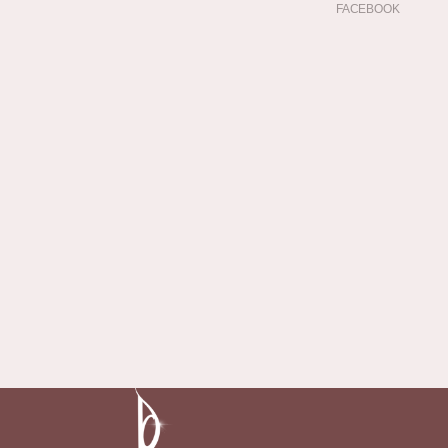
FACEBOOK