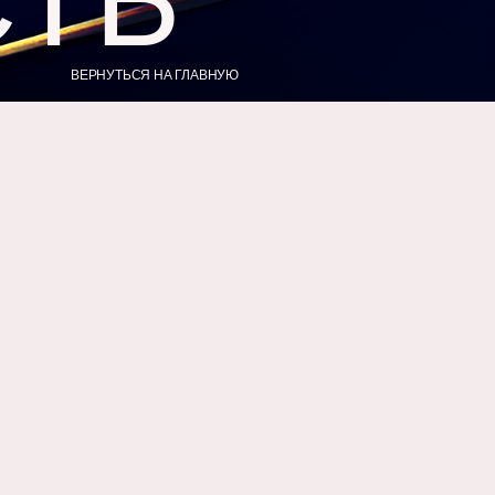
ВЕРНУТЬСЯ НА ГЛАВНУЮ
»