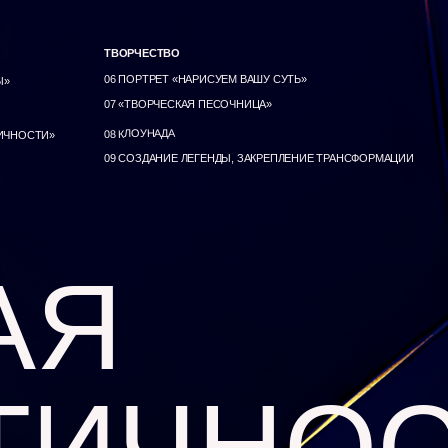
ТВОРЧЕСТВО
06 ПОРТРЕТ «НАРИСУЕМ ВАШУ СУТЬ»
Ы»
07 «ТВОРЧЕСКАЯ ПЕСОЧНИЦА»
08 КЛОУНАДА
ТИЧНОСТИ»
09 СОЗДАНИЕ ЛЕГЕНДЫ, ЗАКРЕПЛЕНИЕ ТРАНСФОРМАЦИИ
АЯ
ТИЧНОС