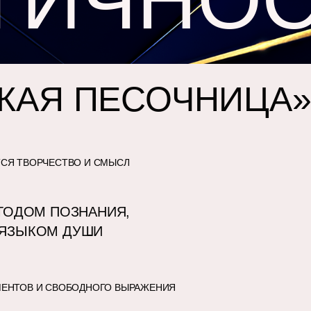
КАЯ ПЕСОЧНИЦА
ТСЯ ТВОРЧЕСТВО И СМЫСЛ
ЕТОДОМ ПОЗНАНИЯ,
 ЯЗЫКОМ ДУШИ
МЕНТОВ И СВОБОДНОГО ВЫРАЖЕНИЯ