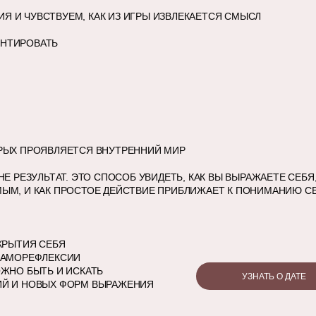
 И ЧУВСТВУЕМ, КАК ИЗ ИГРЫ ИЗВЛЕКАЕТСЯ СМЫСЛ
ЕНТИРОВАТЬ
ОРЫХ ПРОЯВЛЯЕТСЯ ВНУТРЕННИЙ МИР
НЕ РЕЗУЛЬТАТ. ЭТО СПОСОБ УВИДЕТЬ, КАК ВЫ ВЫРАЖАЕТЕ СЕБЯ
МЫМ, И КАК ПРОСТОЕ ДЕЙСТВИЕ ПРИБЛИЖАЕТ К ПОНИМАНИЮ С
СКРЫТИЯ СЕБЯ
 САМОРЕФЛЕКСИИ
ОЖНО БЫТЬ И ИСКАТЬ
УЗНАТЬ О ДАТЕ
ИЙ И НОВЫХ ФОРМ ВЫРАЖЕНИЯ