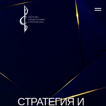
СТРАТЕГИЯ И