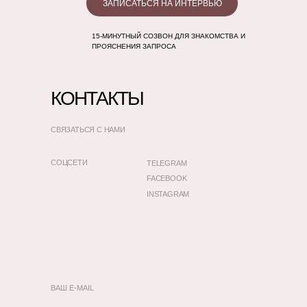
ЗАПИСАТЬСЯ НА ИНТЕРВЬЮ
15-МИНУТНЫЙ СОЗВОН ДЛЯ ЗНАКОМСТВА И
ПРОЯСНЕНИЯ ЗАПРОСА
КОНТАКТЫ
СВЯЗАТЬСЯ С НАМИ
СОЦСЕТИ
TELEGRAM
FACEBOOK
INSTAGRAM
ВАШ E-MAIL