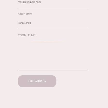
ВАШЕ ИМЯ
СООБЩЕНИЕ
ОТПРАВИТЬ