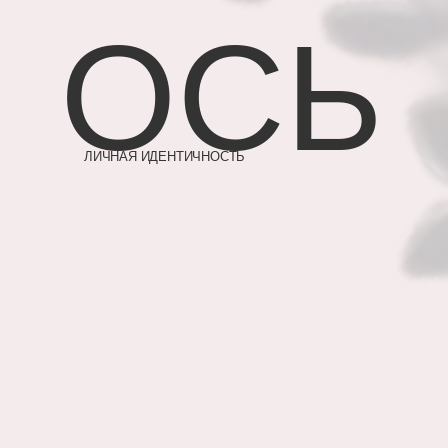
ОСЬ
ЛИЧНАЯ ИДЕНТИЧНОСТЬ