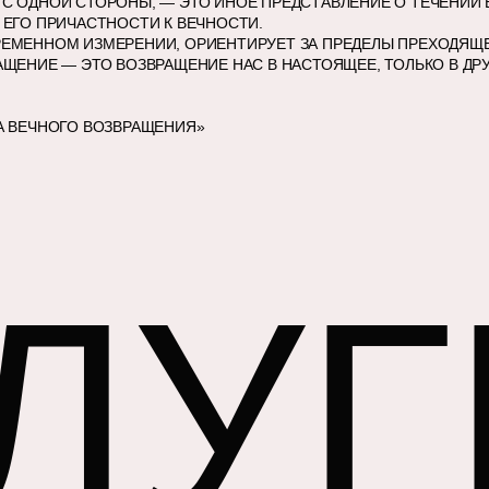
С ОДНОЙ СТОРОНЫ, — ЭТО ИНОЕ ПРЕДСТАВЛЕНИЕ О ТЕЧЕНИИ 
 ЕГО ПРИЧАСТНОСТИ К ВЕЧНОСТИ.
РЕМЕННОМ ИЗМЕРЕНИИ, ОРИЕНТИРУЕТ ЗА ПРЕДЕЛЫ ПРЕХОДЯЩЕ
АЩЕНИЕ — ЭТО ВОЗВРАЩЕНИЕ НАС В НАСТОЯЩЕЕ, ТОЛЬКО В ДРУ
А ВЕЧНОГО ВОЗВРАЩЕНИЯ»
ЛУГ