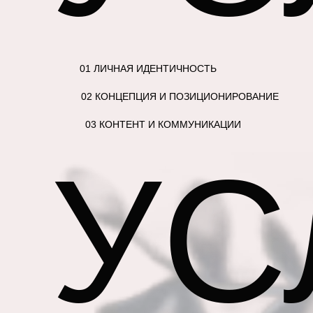
01 ЛИЧНАЯ ИДЕНТИЧНОСТЬ
02 КОНЦЕПЦИЯ И ПОЗИЦИОНИРОВАНИЕ
03 КОНТЕНТ И КОММУНИКАЦИИ
УС