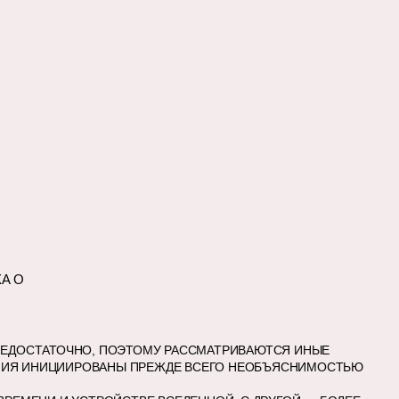
А О
 НЕДОСТАТОЧНО, ПОЭТОМУ РАССМАТРИВАЮТСЯ ИНЫЕ
ШЛЕНИЯ ИНИЦИИРОВАНЫ ПРЕЖДЕ ВСЕГО НЕОБЪЯСНИМОСТЬЮ