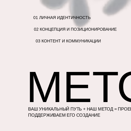
01 ЛИЧНАЯ ИДЕНТИЧНОСТЬ
02 КОНЦЕПЦИЯ И ПОЗИЦИОНИРОВАНИЕ
03 КОНТЕНТ И КОММУНИКАЦИИ
МЕТО
УСЛУГИ
ВАШ УНИКАЛЬНЫЙ ПУТЬ + НАШ МЕТОД = ПРО
ПОДДЕРЖИВАЕМ ЕГО СОЗДАНИЕ
КЕЙСЫ