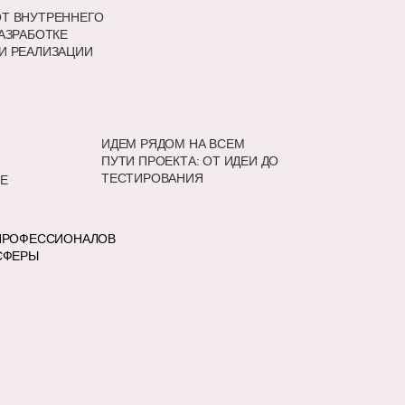
Т ВНУТРЕННЕГО
АЗРАБОТКЕ
И РЕАЛИЗАЦИИ
ИДЕМ РЯДОМ НА ВСЕМ
ПУТИ ПРОЕКТА: ОТ ИДЕИ ДО
ТЕСТИРОВАНИЯ
Е
ПРОФЕССИОНАЛОВ
СФЕРЫ