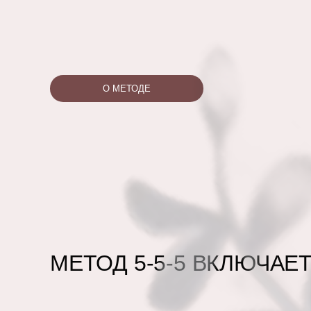
О МЕТОДЕ
МЕТОД 5-5-5 ВКЛЮЧАЕ