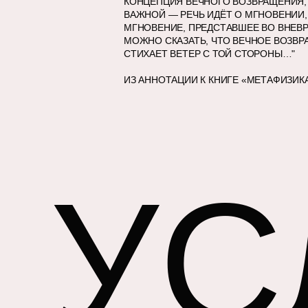
КОНЦЕПЦИЯ ВЕЧНОГО ВОЗВРАЩЕНИЯ, 
ВАЖНОЙ — РЕЧЬ ИДЁТ О МГНОВЕНИИ,
МГНОВЕНИЕ, ПРЕДСТАВШЕЕ ВО ВНЕВ
МОЖНО СКАЗАТЬ, ЧТО ВЕЧНОЕ ВОЗВР
СТИХАЕТ ВЕТЕР С ТОЙ СТОРОНЫ…"
ИЗ АННОТАЦИИ К КНИГЕ «МЕТАФИЗИК
УС
ВЕРНУТЬСЯ НА ГЛАВНУЮ