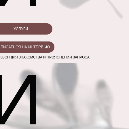
УСЛУГИ
АПИСАТЬСЯ НА ИНТЕРВЬЮ
ЗВОН ДЛЯ ЗНАКОМСТВА И ПРОЯСНЕНИЯ ЗАПРОСА
И