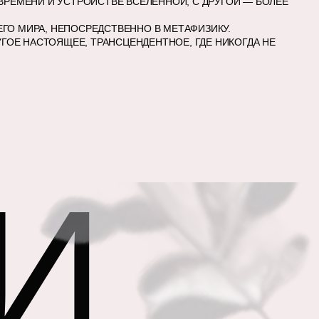
ВРЕМЕНИ И УСТРОЙСТВЕ ВСЕЛЕННОЙ, С ДРУГОЙ — БОЛЕЕ
ГО МИРА, НЕПОСРЕДСТВЕННО В МЕТАФИЗИКУ.
ГОЕ НАСТОЯЩЕЕ, ТРАНСЦЕНДЕНТНОЕ, ГДЕ НИКОГДА НЕ
И