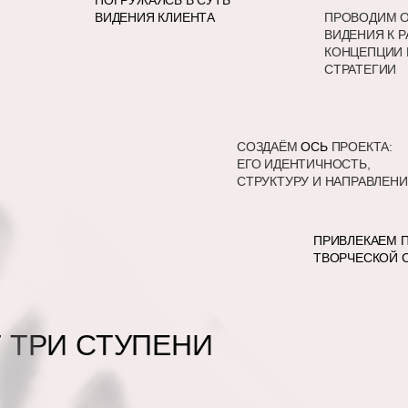
ПОГРУЖАЯСЬ В СУТЬ
ВИДЕНИЯ КЛИЕНТА
ПРОВОДИМ О
ВИДЕНИЯ К Р
КОНЦЕПЦИИ 
СТРАТЕГИИ
СОЗДАЁМ
ОСЬ
ПРОЕКТА:
ЕГО ИДЕНТИЧНОСТЬ,
СТРУКТУРУ И НАПРАВЛЕНИ
ПРИВЛЕКАЕМ 
ТВОРЧЕСКОЙ 
Т ТРИ СТУПЕНИ
БОЛЬШЕ ОТЗЫВОВ