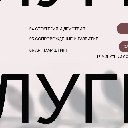
04 СТРАТЕГИЯ И ДЕЙСТВИЯ
05 СОПРОВОЖДЕНИЕ И РАЗВИТИЕ
З
06 АРТ-МАРКЕТИНГ
15-МИНУТНЫЙ СО
ЛУГ
УЗНАТЬ О ДАТЕ