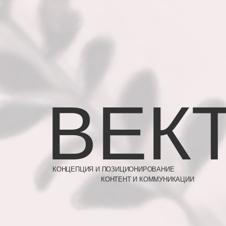
ВЕК
КОНЦЕПЦИЯ И ПОЗИЦИОНИРОВАНИЕ
КОНТЕНТ И КОММУНИКАЦИИ