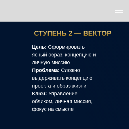
СТУПЕНЬ 2 — ВЕКТОР
Цель:
Сформировать
ясный образ, концепцию и
личную миссию
Проблема:
Сложно
выдерживать концепцию
проекта и образ жизни
Ключ:
Управление
обликом, личная миссия,
фокус на смысле