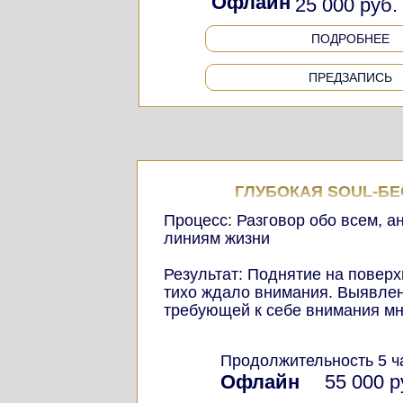
Офлайн
25 000 руб.
ПОДРОБНЕЕ
ПРЕДЗАПИСЬ
ГЛУБОКАЯ SOUL-Б
Процесс: Разговор обо всем, а
линиям жизни
Результат: Поднятие на поверхн
тихо ждало внимания. Выявлен
требующей к себе внимания мн
Продолжительность 5 ч
Офлайн
55 000 р