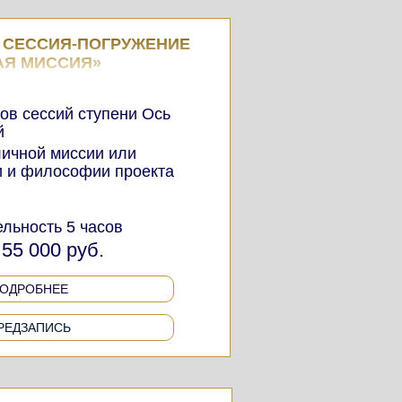
 СЕССИЯ-ПОГРУЖЕНИЕ
АЯ МИССИЯ»
ов сессий ступени Ось
й
личной миссии или
и и философии проекта
льность 5 часов
55 000 руб.
ОДРОБНЕЕ
РЕДЗАПИСЬ