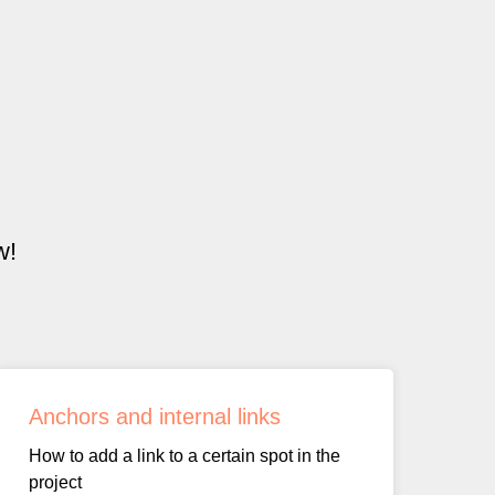
w!
Anchors and internal links
How to add a link to a certain spot in the
project