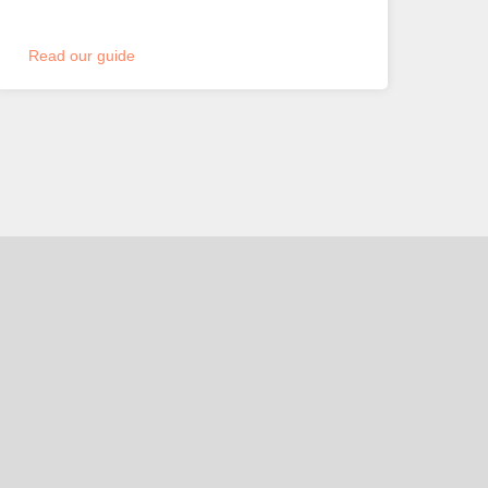
Read our guide