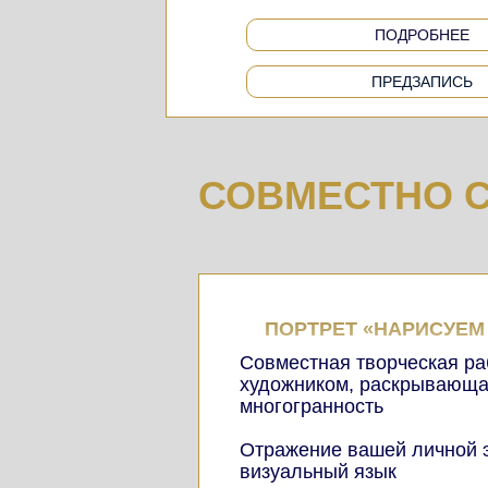
ПОДРОБНЕЕ
ПРЕДЗАПИСЬ
СОВМЕСТНО С
ПОРТРЕТ «НАРИСУЕМ
Совместная творческая ра
художником, раскрывающ
многогранность
Отражение вашей личной э
визуальный язык