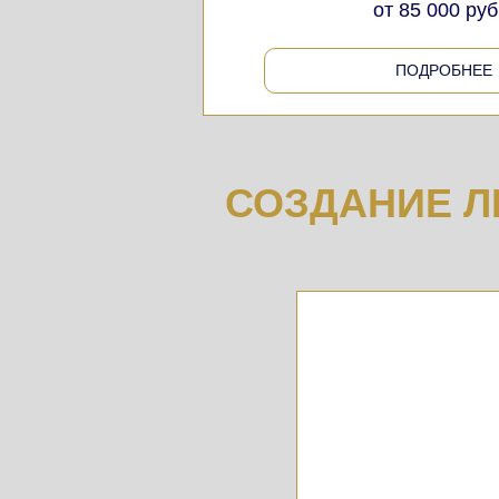
от 85 000 руб
ПОДРОБНЕЕ
СОЗДАНИЕ Л