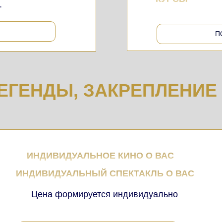
.
П
ЕГЕНДЫ, ЗАКРЕПЛЕНИ
ИНДИВИДУАЛЬНОЕ КИНО О ВАС
ИНДИВИДУАЛЬНЫЙ СПЕКТАКЛЬ О ВАС
Цена формируется индивидуально