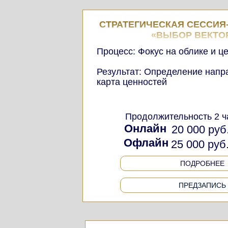
СТРАТЕГИЧЕСКАЯ СЕССИЯ
«ВЫБОР ВЕКТО
Процесс: Фокус на облике и ц
Результат: Определение напр
карта ценностей
Продолжительность 2 ч
Онлайн
20 000 руб
Офлайн
25 000 руб
ПОДРОБНЕЕ
ПРЕДЗАПИСЬ