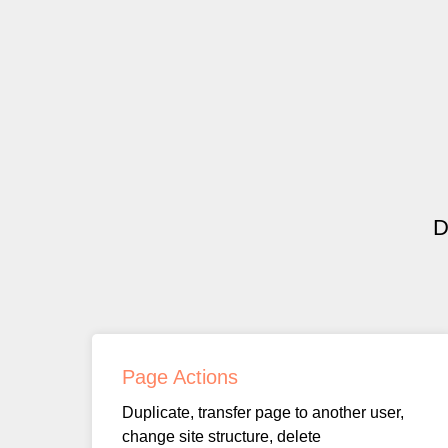
D
Page Actions
Duplicate, transfer page to another user,
change site structure, delete