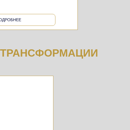
ОДРОБНЕЕ
Е ТРАНСФОРМАЦИИ