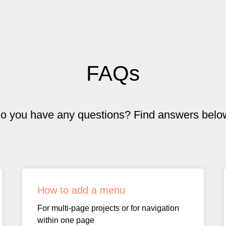
FAQs
o you have any questions? Find answers belo
How to add a menu
For multi-page projects or for navigation
within one page