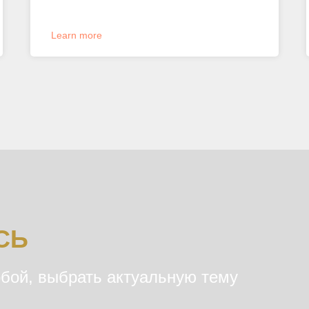
Learn more
СЬ
бой, выбрать актуальную тему