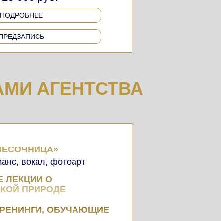
ПОДРОБНЕЕ
ПРЕДЗАПИСЬ
АМИ АГЕНТСТВА
ПЕСОЧНИЦА»
анс, вокал, фотоарт
 ЛЕКЦИИ О
КОЙ ПРИРОДЕ
ТРЕНИНГИ, ОБУЧАЮЩИЕ