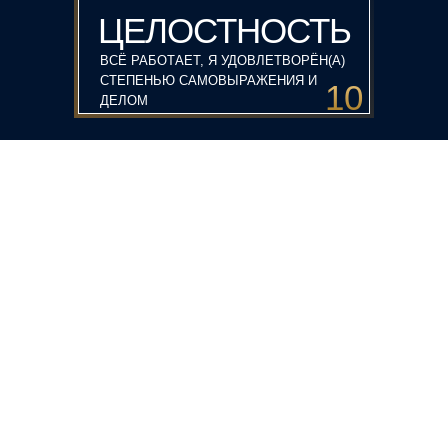
ЦЕЛОСТНОСТЬ
ВСЁ РАБОТАЕТ, Я УДОВЛЕТВОРЁН(А)
СТЕПЕНЬЮ САМОВЫРАЖЕНИЯ И
10
ДЕЛОМ