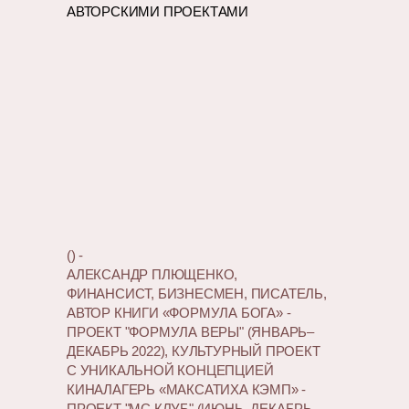
АВТОРСКИМИ ПРОЕКТАМИ
() -
АЛЕКСАНДР ПЛЮЩЕНКО,
ФИНАНСИСТ, БИЗНЕСМЕН, ПИСАТЕЛЬ,
АВТОР КНИГИ «ФОРМУЛА БОГА» -
ПРОЕКТ "ФОРМУЛА ВЕРЫ" (ЯНВАРЬ–
ДЕКАБРЬ 2022), КУЛЬТУРНЫЙ ПРОЕКТ
С УНИКАЛЬНОЙ КОНЦЕПЦИЕЙ
КИНАЛАГЕРЬ «МАКСАТИХА КЭМП» -
ПРОЕКТ "МС КЛУБ" (ИЮНЬ–ДЕКАБРЬ