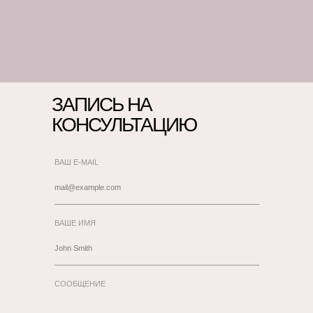
ЗАПИСЬ НА
КОНСУЛЬТАЦИЮ
ВАШ E-MAIL
ВАШЕ ИМЯ
СООБЩЕНИЕ