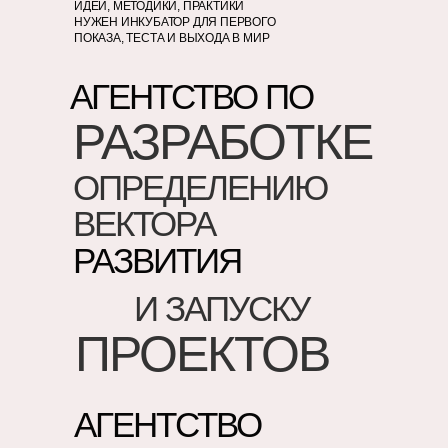
ИДЕИ, МЕТОДИКИ, ПРАКТИКИ
НУЖЕН ИНКУБАТОР ДЛЯ ПЕРВОГО
ПОКАЗА, ТЕСТА И ВЫХОДА В МИР
АГЕНТСТВО ПО
РАЗРАБОТКЕ
ОПРЕДЕЛЕНИЮ
ВЕКТОРА
РАЗВИТИЯ
И ЗАПУСКУ
ПРОЕКТОВ
АГЕНТСТВО