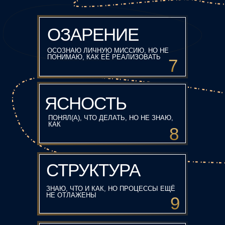
ОЗАРЕНИЕ
ОСОЗНАЮ ЛИЧНУЮ МИССИЮ, НО НЕ
ПОНИМАЮ, КАК ЕЁ РЕАЛИЗОВАТЬ
7
ЯСНОСТЬ
ПОНЯЛ(А), ЧТО ДЕЛАТЬ, НО НЕ ЗНАЮ,
КАК
8
СТРУКТУРА
ЗНАЮ, ЧТО И КАК, НО ПРОЦЕССЫ ЕЩЁ
НЕ ОТЛАЖЕНЫ
9