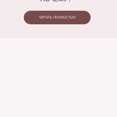
ЧИТАТЬ ПОЛНОСТЬЮ