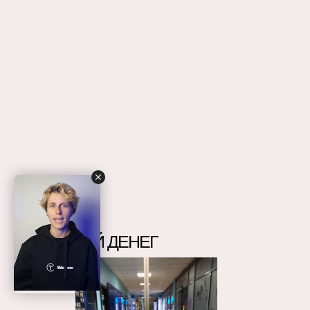
МУЗЕЙ ДЕНЕГ