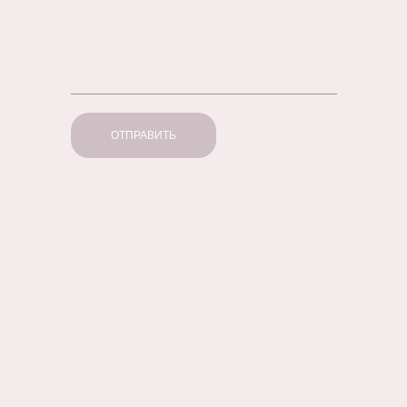
ОТПРАВИТЬ