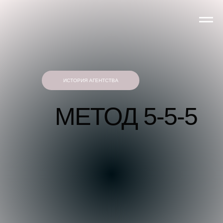
ИСТОРИЯ АГЕНТСТВА
МЕТОД 5-5-5