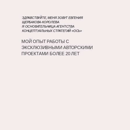
ЗДРАВСТВУЙТЕ, МЕНЯ ЗОВУТ ЕВГЕНИЯ
ЩЕРБАКОВА-КОРОЛЕВА
Я ОСНОВАТЕЛЬНИЦА АГЕНТСТВА
КОНЦЕПТУАЛЬНЫХ СТРАТЕГИЙ «ОСЬ»
МОЙ ОПЫТ РАБОТЫ С
ЭКСКЛЮЗИВНЫМИ АВТОРСКИМИ
ПРОЕКТАМИ БОЛЕЕ 20 ЛЕТ