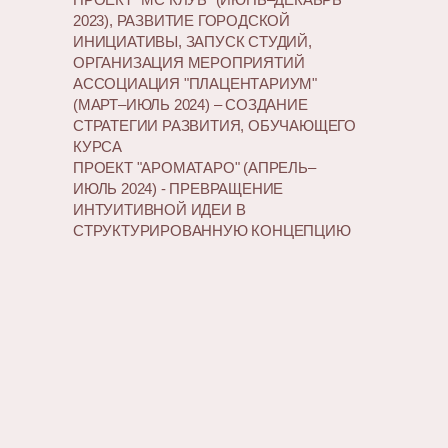
2023), РАЗВИТИЕ ГОРОДСКОЙ
ИНИЦИАТИВЫ, ЗАПУСК СТУДИЙ,
ОРГАНИЗАЦИЯ МЕРОПРИЯТИЙ
АССОЦИАЦИЯ "ПЛАЦЕНТАРИУМ"
(МАРТ–ИЮЛЬ 2024) – СОЗДАНИЕ
СТРАТЕГИИ РАЗВИТИЯ, ОБУЧАЮЩЕГО
КУРСА
ПРОЕКТ "АРОМАТАРО" (АПРЕЛЬ–
ИЮЛЬ 2024) - ПРЕВРАЩЕНИЕ
ИНТУИТИВНОЙ ИДЕИ В
СТРУКТУРИРОВАННУЮ КОНЦЕПЦИЮ