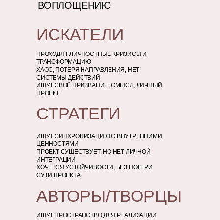
ВОПЛОЩЕНИЮ
ИСКАТЕЛИ
ПРОХОДЯТ ЛИЧНОСТНЫЕ КРИЗИСЫ И
ТРАНСФОРМАЦИЮ
ХАОС, ПОТЕРЯ НАПРАВЛЕНИЯ, НЕТ
СИСТЕМЫ ДЕЙСТВИЙ
ИЩУТ СВОЁ ПРИЗВАНИЕ, СМЫСЛ, ЛИЧНЫЙ
ПРОЕКТ
СТРАТЕГИ
ИЩУТ СИНХРОНИЗАЦИЮ С ВНУТРЕННИМИ
ЦЕННОСТЯМИ
ПРОЕКТ СУЩЕСТВУЕТ, НО НЕТ ЛИЧНОЙ
ИНТЕГРАЦИИ
ХОЧЕТСЯ УСТОЙЧИВОСТИ, БЕЗ ПОТЕРИ
СУТИ ПРОЕКТА
АВТОРЫ/ТВОРЦЫ
ИЩУТ ПРОСТРАНСТВО ДЛЯ РЕАЛИЗАЦИИ