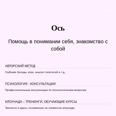
Ось
Помощь в понимании себя, знакомство с
собой
АВТОРСКИЙ МЕТОД
Глубокие беседы, игра, анализ типологий и т.д.
ПСИХОЛОГИЯ - КОНСУЛЬТАЦИИ
Профессиональные консультации по психологическим вопросам
КЛОУНАДА – ТРЕНИНГИ, ОБУЧАЮЩИЕ КУРСЫ
Тренинги и курсы, основанные на элементах клоунады