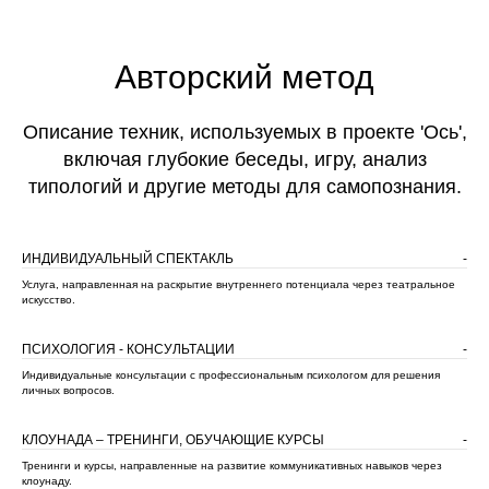
Авторский метод
Описание техник, используемых в проекте 'Ось',
включая глубокие беседы, игру, анализ
типологий и другие методы для самопознания.
ИНДИВИДУАЛЬНЫЙ СПЕКТАКЛЬ
-
Услуга, направленная на раскрытие внутреннего потенциала через театральное
искусство.
ПСИХОЛОГИЯ - КОНСУЛЬТАЦИИ
-
Индивидуальные консультации с профессиональным психологом для решения
личных вопросов.
КЛОУНАДА – ТРЕНИНГИ, ОБУЧАЮЩИЕ КУРСЫ
-
Тренинги и курсы, направленные на развитие коммуникативных навыков через
клоунаду.