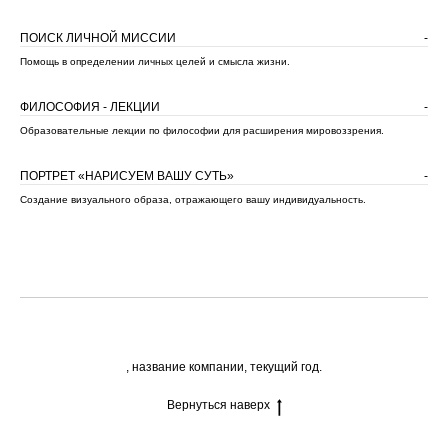
ПОИСК ЛИЧНОЙ МИССИИ
-
Помощь в определении личных целей и смысла жизни.
ФИЛОСОФИЯ - ЛЕКЦИИ
-
Образовательные лекции по философии для расширения мировоззрения.
ПОРТРЕТ «НАРИСУЕМ ВАШУ СУТЬ»
-
Создание визуального образа, отражающего вашу индивидуальность.
, название компании, текущий год.
Вернуться наверх