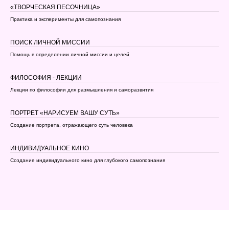
«ТВОРЧЕСКАЯ ПЕСОЧНИЦА»
Практика и эксперименты для самопознания
ПОИСК ЛИЧНОЙ МИССИИ
Помощь в определении личной миссии и целей
ФИЛОСОФИЯ - ЛЕКЦИИ
Лекции по философии для размышления и саморазвития
ПОРТРЕТ «НАРИСУЕМ ВАШУ СУТЬ»
Создание портрета, отражающего суть человека
ИНДИВИДУАЛЬНОЕ КИНО
Создание индивидуального кино для глубокого самопознания