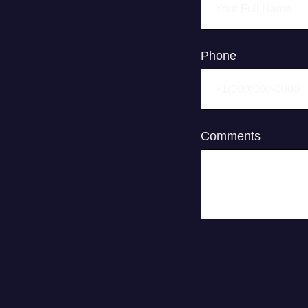
Phone
Comments