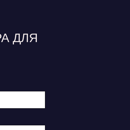
А ДЛЯ