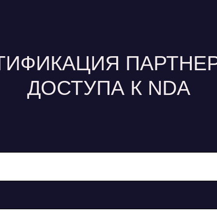
ТИФИКАЦИЯ ПАРТНЕР
ДОСТУПА К NDA