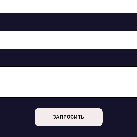
ЗАПРОСИТЬ