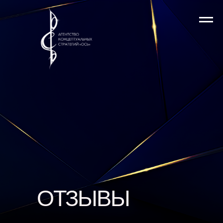
ОТЗЫВЫ