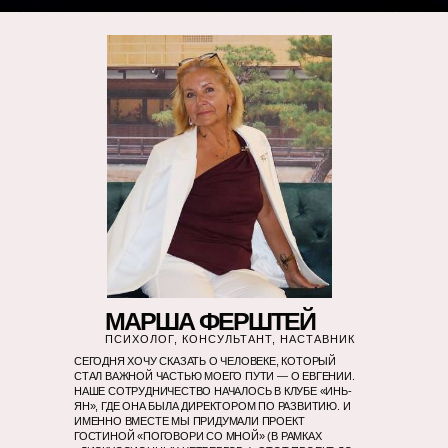
МАРША ФЕРШТЕЙ
ПСИХОЛОГ, КОНСУЛЬТАНТ, НАСТАВНИК
СЕГОДНЯ ХОЧУ СКАЗАТЬ О ЧЕЛОВЕКЕ, КОТОРЫЙ
СТАЛ ВАЖНОЙ ЧАСТЬЮ МОЕГО ПУТИ — О ЕВГЕНИИ.
НАШЕ СОТРУДНИЧЕСТВО НАЧАЛОСЬ В КЛУБЕ «ИНЬ-
ЯН», ГДЕ ОНА БЫЛА ДИРЕКТОРОМ ПО РАЗВИТИЮ. И
ИМЕННО ВМЕСТЕ МЫ ПРИДУМАЛИ ПРОЕКТ
ГОСТИНОЙ «ПОГОВОРИ СО МНОЙ» (В РАМКАХ