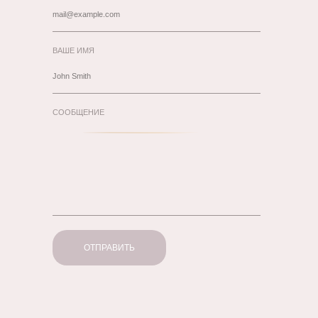
ВАШЕ ИМЯ
СООБЩЕНИЕ
ОТПРАВИТЬ