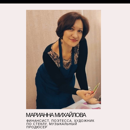
МАРИАННА МИХАЙЛОВА
ФИНАНСИСТ, ПОЭТЕССА, ХУДОЖНИК
ПО СТЕКЛУ, МУЗЫКАЛЬНЫЙ
ПРОДЮСЕР