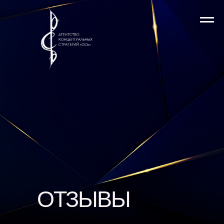
ОТЗЫВЫ