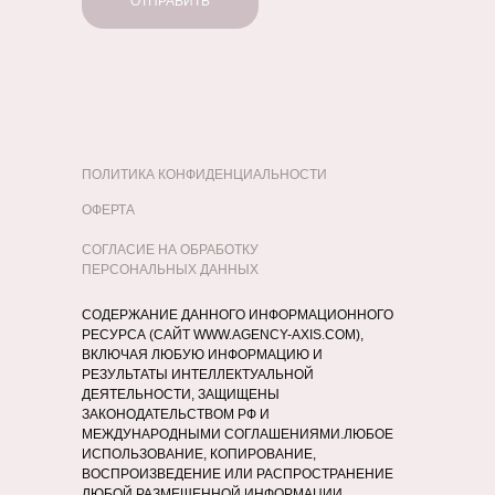
ОТПРАВИТЬ
ПОЛИТИКА КОНФИДЕНЦИАЛЬНОСТИ
ОФЕРТА
СОГЛАСИЕ НА ОБРАБОТКУ
ПЕРСОНАЛЬНЫХ ДАННЫХ
СОДЕРЖАНИЕ ДАННОГО ИНФОРМАЦИОННОГО
РЕСУРСА (САЙТ WWW.AGENCY-AXIS.COM),
ВКЛЮЧАЯ ЛЮБУЮ ИНФОРМАЦИЮ И
РЕЗУЛЬТАТЫ ИНТЕЛЛЕКТУАЛЬНОЙ
ДЕЯТЕЛЬНОСТИ, ЗАЩИЩЕНЫ
ЗАКОНОДАТЕЛЬСТВОМ РФ И
МЕЖДУНАРОДНЫМИ СОГЛАШЕНИЯМИ.ЛЮБОЕ
ИСПОЛЬЗОВАНИЕ, КОПИРОВАНИЕ,
ВОСПРОИЗВЕДЕНИЕ ИЛИ РАСПРОСТРАНЕНИЕ
ЛЮБОЙ РАЗМЕЩЕННОЙ ИНФОРМАЦИИ,