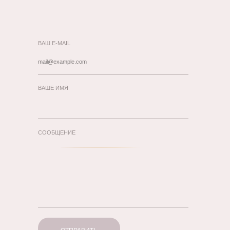
ВАШ E-MAIL
ВАШЕ ИМЯ
СООБЩЕНИЕ