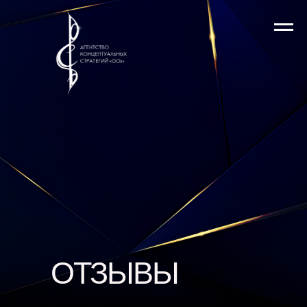
ОТЗЫВЫ