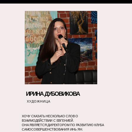
ИРИНА ДУБОВИКОВА
ХУДОЖНИЦА
ХОЧУ СКАЗАТЬ НЕСКОЛЬКО СЛОВ О
ВЗАИМОДЕЙСТВИИ С ЕВГЕНИЕЙ.
ОНА ЯВЛЯЕТСЯ ДИРЕКТОРОМ ПО РАЗВИТИЮ КЛУБА
САМОСОВЕРШЕНСТВОВАНИЯ ИНЬ ЯН.