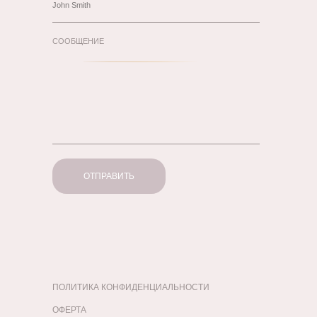
СООБЩЕНИЕ
ОТПРАВИТЬ
ПОЛИТИКА КОНФИДЕНЦИАЛЬНОСТИ
ОФЕРТА