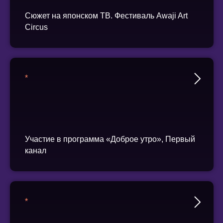
Сюжет на японском ТВ. Фестиваль Awaji Art
Circus
*
Участие в программа «Доброе утро», Первый
канал
*