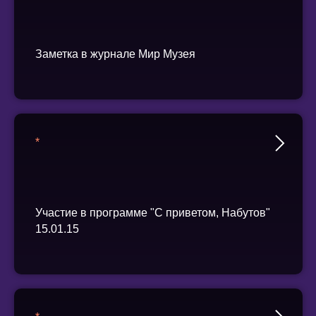
Заметка в журнале Мир Музея
*
Участие в программе "С приветом, Набутов"
15.01.15