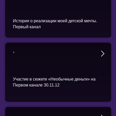
История о реализации моей детской мечты.
Первый канал
*
Участие в сюжете «Необычные деньги» на
Первом канале 30.11.12