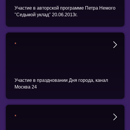
Участие в авторской программе Петра Немого
"Седьмой уклад" 20.06.2013г.
*
Участие в праздновании Дня города, канал
Москва 24
*