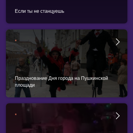
Если ты не станцуешь
*
Празднование Дня города на Пушкинской
площади
*