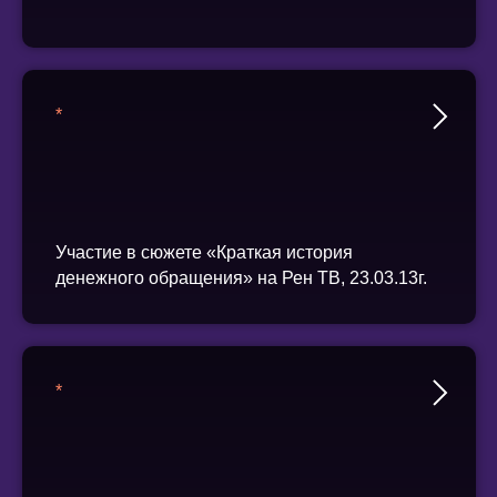
*
Участие в сюжете «Краткая история
денежного обращения» на Рен ТВ, 23.03.13г.
*