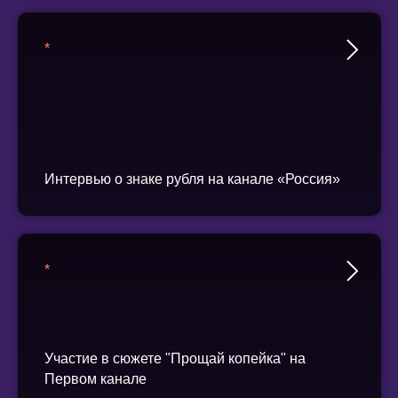
*
Интервью о знаке рубля на канале «Россия»
*
Участие в сюжете "Прощай копейка" на
Первом канале