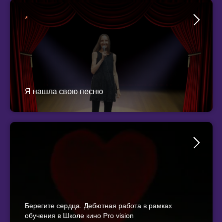
*
Я нашла свою песню
Берегите сердца. Дебютная работа в рамках
обучения в Школе кино Pro vision