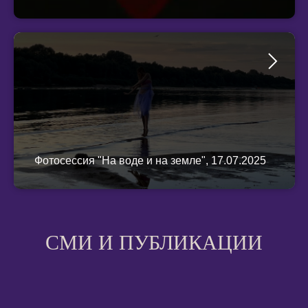
Фотосессия "На воде и на земле", 17.07.2025
СМИ И ПУБЛИКАЦИИ