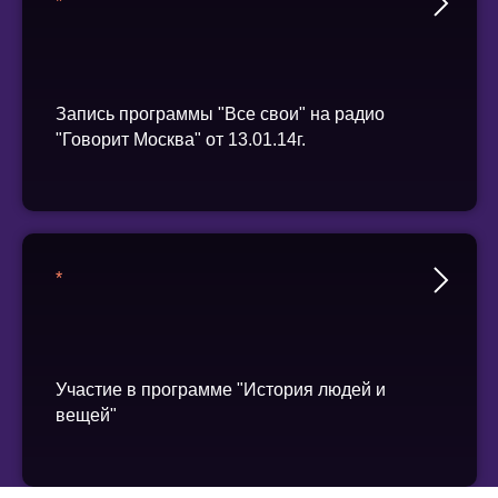
*
Запись программы "Все свои" на радио
"Говорит Москва" от 13.01.14г.
*
Участие в программе "История людей и
вещей"