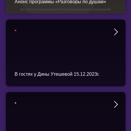
Анонс программы «Разговоры по душам»
*
В гостях у Дины Утешевой 15.12.2023г.
*