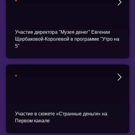
*
Участие директора "Музея денег" Евгении
Щербаковой-Королевой в программе "Утро на
5"
*
Участие в сюжете «Странные деньги» на
Первом канале