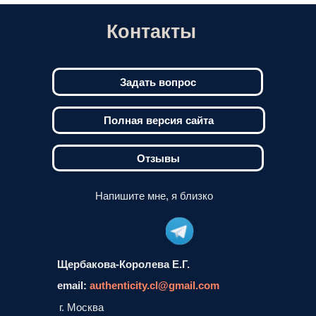
Контакты
Задать вопрос
Полная версия сайта
Отзывы
Напишите мне, я близко
Щербакова-Королева Е.Г.
email:
authenticity.cl@gmail.com
г. Москва