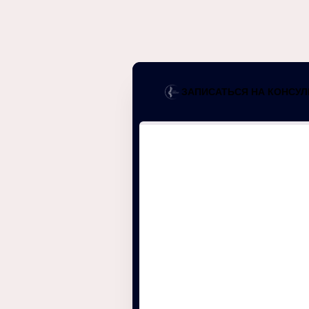
ЗАПИСАТЬСЯ НА КОНСУ