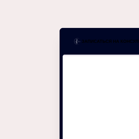
ЗАПИСАТЬСЯ НА КОНСУ