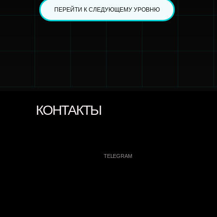
ПЕРЕЙТИ К СЛЕДУЮЩЕМУ УРОВНЮ
КОНТАКТЫ
TELEGRAM