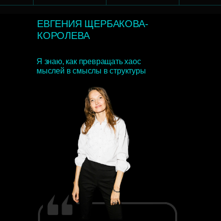
ЕВГЕНИЯ ЩЕРБАКОВА-
КОРОЛЕВА
Я знаю, как превращать хаос
мыслей в смыслы в структуры