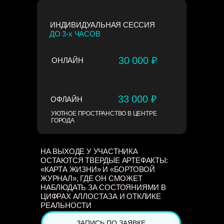
ИНДИВИДУАЛЬНАЯ СЕССИЯ
ДО 3-х ЧАСОВ
30 000 ₽
ОНЛАЙН
33 000 ₽
ОФЛАЙН
УЮТНОЕ ПРОСТРАНСТВО В ЦЕНТРЕ
ГОРОДА
НА ВЫХОДЕ У УЧАСТНИКА
ОСТАЮТСЯ ТВЕРДЫЕ АРТЕФАКТЫ:
«КАРТА ЖИЗНИ» И «БОРТОВОЙ
ЖУРНАЛ», ГДЕ ОН СМОЖЕТ
НАБЛЮДАТЬ ЗА СОСТОЯНИЯМИ В
ЦИФРАХ АЛЛОСТАЗА И ОТКЛИКЕ
РЕАЛЬНОСТИ
ЗАПИСЬ ПО ЗАЯВКЕ