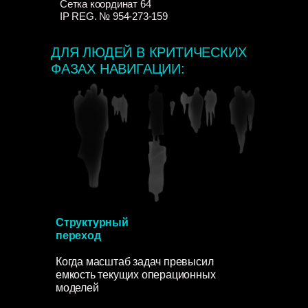
Сетка координат 64
IP REG. № 954-273-159
ДЛЯ ЛЮДЕЙ В КРИТИЧЕСКИХ
ФАЗАХ НАВИГАЦИИ:
ЗАПИСАТЬСЯ НА СЕССИЮ
Структурный
переход
Когда масштаб задач превысил
емкость текущих операционных
моделей