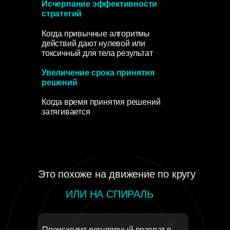
Исчерпание эффективности
стратегий
Когда привычные алгоритмы
действий дают нулевой или
токсичный для тела результат
Увеличение срока принятия
решений
Когда время принятия решений
затягивается
Это похоже на движение по кругу
ИЛИ НА СПИРАЛЬ
Происходит регулярный возврат в