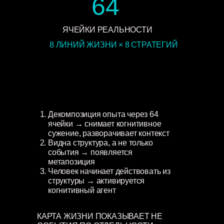
64
ЯЧЕЙКИ РЕАЛЬНОСТИ
8 ЛИНИЙ ЖИЗНИ × 8 СТРАТЕГИЙ
Декомпозиция опыта через 64
ячейки → снимает когнитивное
сужение, разворачивает контекст
Видна структура, а не только
события → появляется
метапозиция
Человек начинает действовать из
структуры → активируется
когнитивный агент
КАРТА ЖИЗНИ ПОКАЗЫВАЕТ НЕ