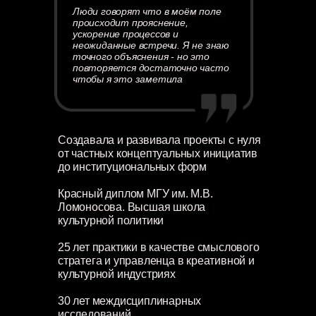
Люди говорят что в моём поле
происходит прояснение,
ускорение процессов и
неожиданные встречи. Я не знаю
точного объяснения - но это
повторяется достаточно часто
чтобы я это заметила
Создавала и развивала проекты с нуля
от частных концептуальных инициатив
до институциональных форм
Красный диплом МГУ им. М.В.
Ломоносова. Высшая школа
культурной политики
25 лет практики в качестве смыслового
стратега и управленца в креативной и
культурной индустриях
30 лет междисциплинарных
исследований