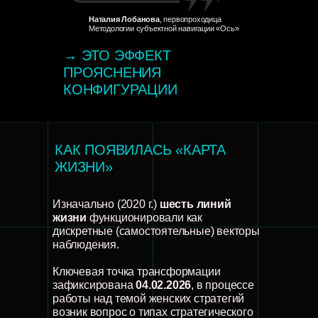
Наталия Лобанова
, первопроходица
Методологии субъектной навигации «Ось»
→ ЭТО ЭФФЕКТ
ПРОЯСНЕНИЯ
КОНФИГУРАЦИИ
КАК ПОЯВИЛАСЬ «КАРТА
ЖИЗНИ»
Изначально (2020 г.)
шесть линий
жизни
функционировали как
дискретные (самостоятельные) векторы
наблюдения.
Ключевая точка трансформации
зафиксирована
04.02.2026
, в процессе
работы над темой женских стратегий
возник вопрос о типах стратегического