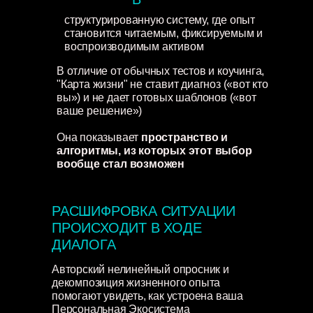
структурированную систему, где опыт
становится читаемым, фиксируемым и
воспроизводимым активом
В отличие от обычных тестов и коучинга,
"Карта жизни" не ставит диагноз («вот кто
вы») и не дает готовых шаблонов («вот
ваше решение»)
Она показывает
пространство и
алгоритмы, из которых этот выбор
вообще стал возможен
РАСШИФРОВКА СИТУАЦИИ
ПРОИСХОДИТ В ХОДЕ
ДИАЛОГА
Авторский нелинейный опросник и
декомпозиция жизненного опыта
помогают увидеть, как устроена ваша
Персональная Экосистема