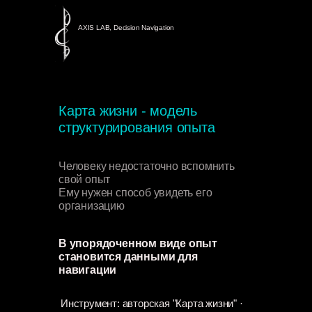
AXIS LAB, Decision Navigation
Карта жизни - модель
структурирования опыта
Человеку недостаточно вспомнить
свой опыт
Ему нужен способ увидеть его
организацию
В упорядоченном виде опыт
становится данными для
навигации
Инструмент: авторская "Карта жизни" ·