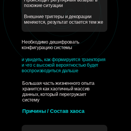
похожие ситуации
Внешние триггеры и декорации
меняются, результат остается тем же
Необходимо дешифровать
конфигурацию системы
и увидеть, как формируется траектория
и что с высокой вероятностью будет
воспроизводиться дальше
Большая часть жизненного опыта
хранится как хаотичный массив
данных, который перегружает
систему
Причины / Состав хаоса