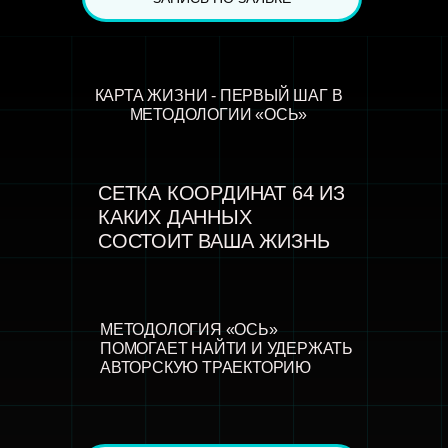
КАРТА ЖИЗНИ - ПЕРВЫЙ ШАГ В
МЕТОДОЛОГИИ «ОСЬ»
СЕТКА КООРДИНАТ 64 ИЗ
КАКИХ ДАННЫХ
СОСТОИТ ВАША ЖИЗНЬ
МЕТОДОЛОГИЯ «ОСЬ»
ПОМОГАЕТ НАЙТИ И УДЕРЖАТЬ
АВТОРСКУЮ ТРАЕКТОРИЮ