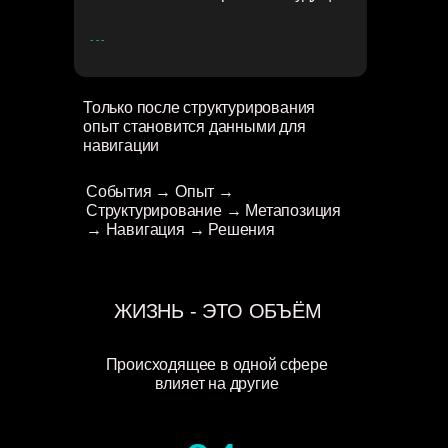
- - -
Только после структурирования
опыт становится данными для
навигации
События → Опыт →
Структурирование → Метапозиция
→ Навигация → Решения
ЖИЗНЬ - ЭТО ОБЪЁМ
Происходящее в одной сфере
влияет на другие