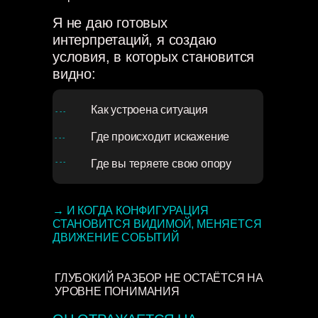
Я не даю готовых
интерпретаций, я создаю
условия, в которых становится
видно:
Как устроена ситуация
- - -
Где происходит искажение
- - -
- - -
Где вы теряете свою опору
→ И КОГДА КОНФИГУРАЦИЯ
СТАНОВИТСЯ ВИДИМОЙ, МЕНЯЕТСЯ
ДВИЖЕНИЕ СОБЫТИЙ
ГЛУБОКИЙ РАЗБОР НЕ ОСТАЁТСЯ НА
УРОВНЕ ПОНИМАНИЯ