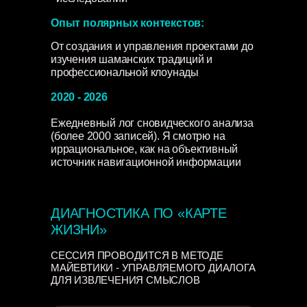
Опыт полярных контекстов:
От создания и управления проектами до
изучения шаманских традиций и
профессиональной клоунады
2020 - 2026
Ежедневный лог сновидческого анализа
(более 2000 записей). Я смотрю на
иррациональное, как на объективный
источник навигационной информации
ДИАГНОСТИКА ПО «КАРТЕ
ЖИЗНИ»
СЕССИЯ ПРОВОДИТСЯ В МЕТОДЕ
МАЙЕВТИКИ - УПРАВЛЯЕМОГО ДИАЛОГА
ДЛЯ ИЗВЛЕЧЕНИЯ СМЫСЛОВ