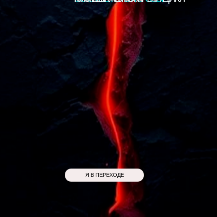
Я В ПЕРЕХОДЕ