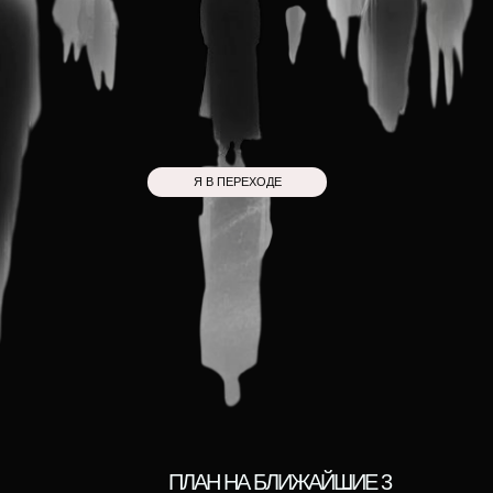
Я В ПЕРЕХОДЕ
ПЛАН НА БЛИЖАЙШИЕ 3