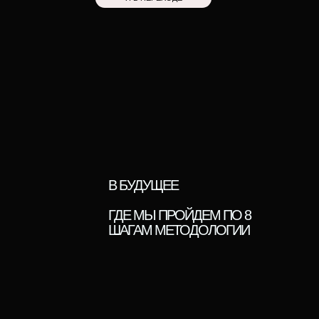
ПРИГЛАШАЮ В ЗАКРЫТУЮ
ЛАБОРАТОРИЮ ПЕРЕХОДА
В БУДУЩЕЕ
ГДЕ МЫ ПРОЙДЕМ ПО 8
ШАГАМ МЕТОДОЛОГИИ