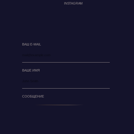
INSTAGRAM
ВАШ E-MAIL
ВАШЕ ИМЯ
СООБЩЕНИЕ