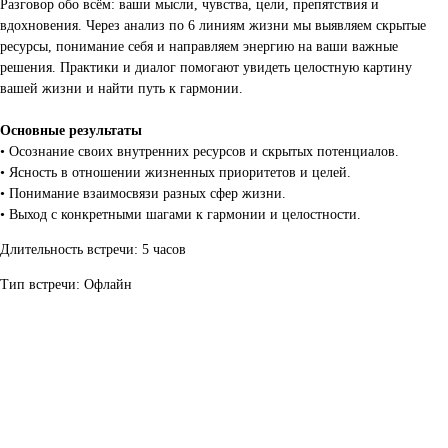
Разговор обо всём: ваши мысли, чувства, цели, препятствия и
вдохновения. Через анализ по 6 линиям жизни мы выявляем скрытые
ресурсы, понимание себя и направляем энергию на ваши важные
решения. Практики и диалог помогают увидеть целостную картину
вашей жизни и найти путь к гармонии.
Основные результаты
• Осознание своих внутренних ресурсов и скрытых потенциалов.
• Ясность в отношении жизненных приоритетов и целей.
• Понимание взаимосвязи разных сфер жизни.
• Выход с конкретными шагами к гармонии и целостности.
Длительность встречи: 5 часов
Тип встречи: Офлайн